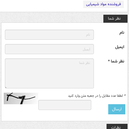
فروشنده مواد شیمیایی
نظر شما
نام
ایمیل
نظر شما *
*
لطفا عدد مقابل را در جعبه متن وارد کنید
نظرات