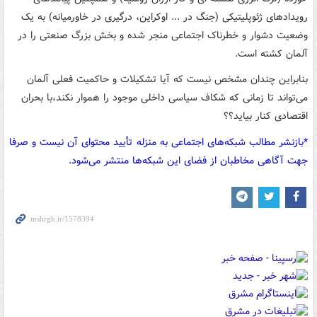
رویدادهای ژئوپلیتیکی (جنگ در ... اوکراین، درگیری در خاورمیانه) به یک
وضعیت دشوار و خطرناک اجتماعی منجر شده و بخش بزرگ صنعتی را در
آلمان کشته است.
بنابراین چندان مشخص نیست که آیا تشکیلات و حاکمیت فعلی آلمان
می‌تواند تا زمانی که شکاف سیاسی داخلی موجود را هموار نکند،با بحران
اقتصادی کنار بیاید؟؟
*بازنشر مطالب شبکه‌های اجتماعی به منزله تأیید محتوای آن نیست و صرفا
جهت آگاهی مخاطبان از فضای این شبکه‌ها منتشر می‌شود.