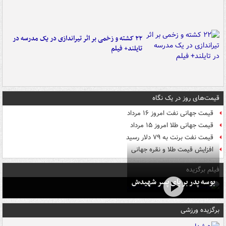
۲۲ کشته و زخمی بر اثر تیراندازی در یک مدرسه در
تایلند+ فیلم
قیمت‌های روز در یک نگاه
قیمت جهانی نفت امروز ۱۶ مرداد
قیمت جهانی طلا امروز ۱۵ مرداد
قیمت نفت برنت به ۷۹ دلار رسید
افزایش قیمت طلا و نقره جهانی
فیلم برگزیده
بوسه‌ پدر بر پای پسر شهیدش
برگزیده ورزشی