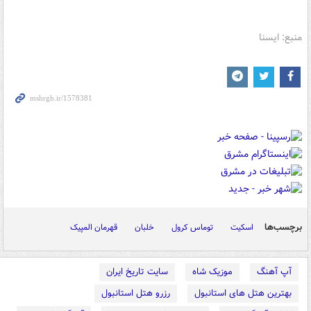
منبع: ایسنا
برچسب‌ها
اسکیت
توماس کرول
خلبان
قهرمان المپیک
آپ آهنگ
موزیک شاه
سایت تاریخ ایران
بهترین هتل های استانبول
رزرو هتل استانبول