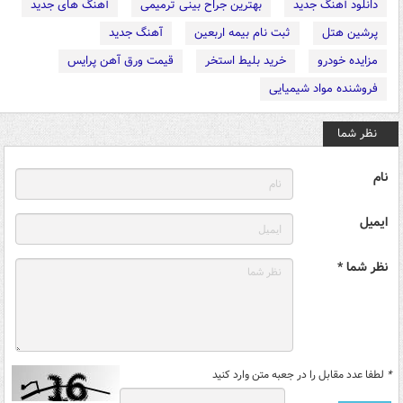
دانلود آهنگ جدید
بهترین جراح بینی ترمیمی
آهنگ های جدید
پرشین هتل
ثبت نام بیمه اربعین
آهنگ جدید
مزایده خودرو
خرید بلیط استخر
قیمت ورق آهن پرایس
فروشنده مواد شیمیایی
نظر شما
نام
ایمیل
نظر شما *
*
لطفا عدد مقابل را در جعبه متن وارد کنید