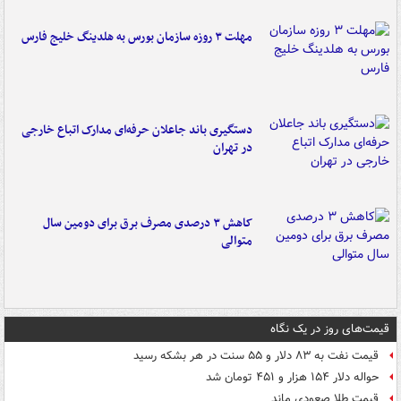
مهلت ۳ روزه سازمان بورس به هلدینگ خلیج فارس
دستگیری باند جاعلان حرفه‌ای مدارک اتباع خارجی
در تهران
کاهش ۳ درصدی مصرف برق برای دومین سال
متوالی
قیمت‌های روز در یک نگاه
قیمت نفت به ۸۳ دلار و ۵۵ سنت در هر بشکه رسید
حواله دلار ۱۵۴ هزار و ۴۵۱ تومان شد
قیمت طلا صعودی ماند