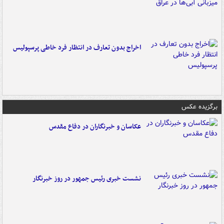
اخراج بدون تعارف در انتظار فرد خاطی پرسپولیس
برگزیده عکس
عکاسان و خبرنگاران در دفاع مقدس
نشست خبری رئیس جمهور در روز خبرنگار