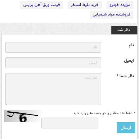
مزایده خودرو
خرید بلیط استخر
قیمت ورق آهن پرایس
فروشنده مواد شیمیایی
نظر شما
نام
ایمیل
نظر شما *
*
لطفا عدد مقابل را در جعبه متن وارد کنید