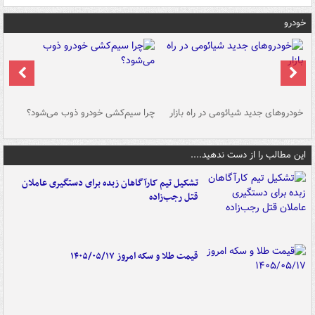
خودرو
خودروهای جدید شیائومی در راه بازار
چرا سیم‌کشی خودرو ذوب می‌شود؟
شو
این مطالب را از دست ندهید....
تشکیل تیم کارآگاهان زبده برای دستگیری عاملان
قتل رجب‌زاده
قیمت طلا و سکه امروز ۱۴۰۵/۰۵/۱۷