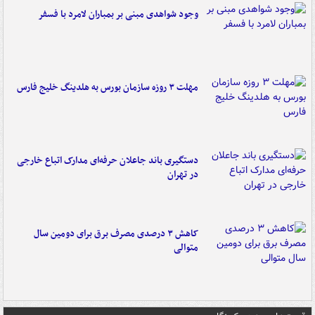
وجود شواهدی مبنی بر بمباران لامرد با فسفر
مهلت ۳ روزه سازمان بورس به هلدینگ خلیج فارس
دستگیری باند جاعلان حرفه‌ای مدارک اتباع خارجی
در تهران
کاهش ۳ درصدی مصرف برق برای دومین سال
متوالی