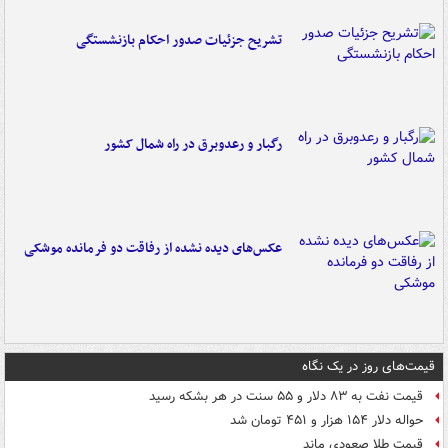
تشریح جزئیات صدور احکام بازنشستگی
رگبار و رعدوبرق در راه شمال کشور
عکس‌های دیده نشده از رفاقت دو فرمانده‌ موشکی
قیمت‌های روز در یک نگاه
قیمت نفت به ۸۳ دلار و ۵۵ سنت در هر بشکه رسید
حواله دلار ۱۵۴ هزار و ۴۵۱ تومان شد
قیمت طلا صعودی ماند