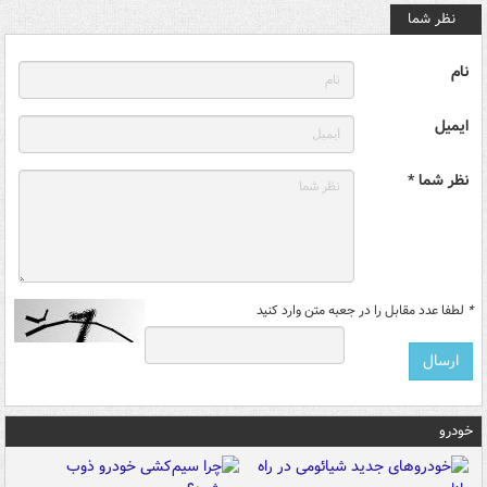
نظر شما
نام
ایمیل
نظر شما *
*
لطفا عدد مقابل را در جعبه متن وارد کنید
خودرو