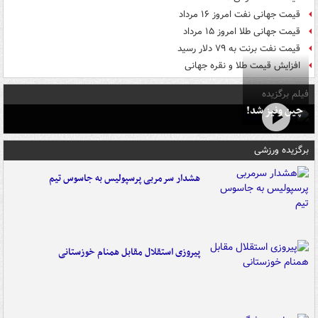
قیمت جهانی نفت امروز ۱۶ مرداد
قیمت جهانی طلا امروز ۱۵ مرداد
قیمت نفت برنت به ۷۹ دلار رسید
افزایش قیمت طلا و نقره جهانی
فیلم برگزیده
چین ونیز شد!
برگزیده ورزشی
هشدار سرمربی پرسپولیس به جاسوس تیم
پیروزی استقلال مقابل همنام خوزستانی