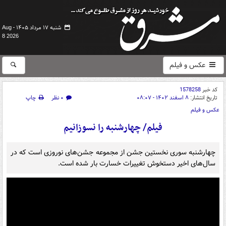
شنبه ۱۷ مرداد ۱۴۰۵ -
Aug
8 2026
عکس و فیلم
کد خبر
1578258
تاریخ انتشار:
۸ اسفند ۱۴۰۲ - ۰۸:۰۷
۰ نظر
چاپ
عکس و فیلم
فیلم/ چهارشنبه را نسوزانیم
چهارشنبه سوری نخستین جشن از مجموعه جشن‌های نوروزی است که در
سال‌های اخیر دستخوش تغییرات خسارت‌ بار شده‌ است.