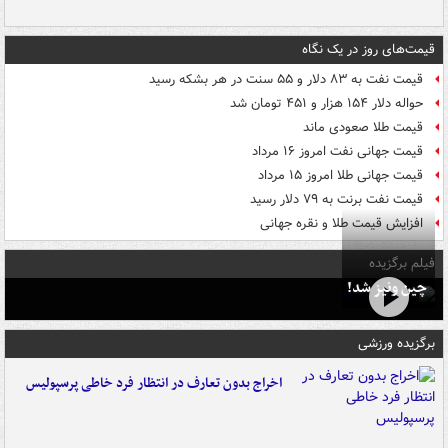
قیمت‌های روز در یک نگاه
قیمت نفت به ۸۳ دلار و ۵۵ سنت در هر بشکه رسید
حواله دلار ۱۵۴ هزار و ۴۵۱ تومان شد
قیمت طلا صعودی ماند
قیمت جهانی نفت امروز ۱۶ مرداد
قیمت جهانی طلا امروز ۱۵ مرداد
قیمت نفت برنت به ۷۹ دلار رسید
افزایش قیمت طلا و نقره جهانی
فیلم برگزیده
چین ونیز شد!
برگزیده ورزشی
اخراج بدون تعارف در انتظار فرد خاطی پرسپولیس