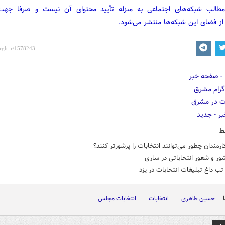
مطالب شبکه‌های اجتماعی به منزله تأیید محتوای آن نیست و صرفا جه
از فضای این شبکه‌ها منتشر می‌شود.
ط
ارمندان چطور می‌توانند انتخابات را پرشورتر کنند؟
ور و شعور انتخاباتی در ساری
 داغ تبلیغات انتخابات در یزد
حسین طاهری
انتخابات
انتخابات مجلس