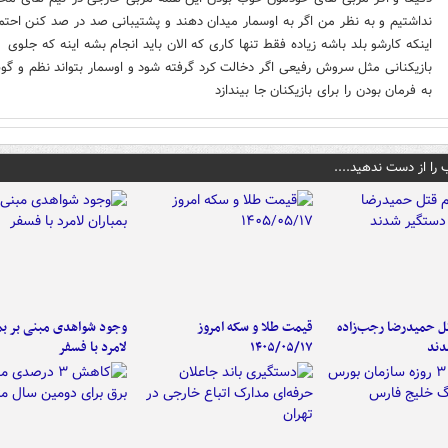
نداشتیم و به نظر من اگر به اوسمار میدان دهند و پشتیبانی صد در صد کنن احتم
اینکه کارشو بلد باشه زیاده فقط تنها کاری که الان باید انجام بشه اینه که جلوی
بازیکنانی مثل سروش رفیعی اگر دخالت کرد گرفته شود و اوسمار بتواند نظم و گ
به فرمان بودن را برای بازیکنان جا بیندازد
 را از دست ندهید....
تل حمیدرضا رجب‌زاده
قیمت طلا و سکه امروز
وجود شواهدی مبنی بر بمب
دند
۱۴۰۵/۰۵/۱۷
لامرد با فسفر