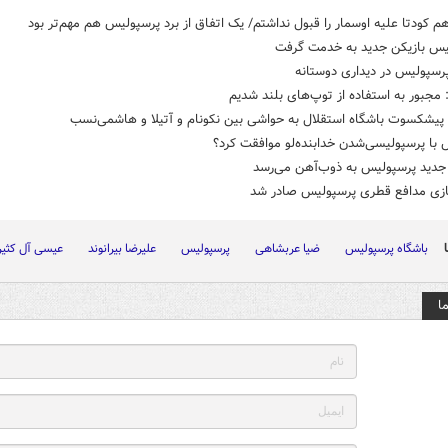
هم کودتا علیه اوسمار را قبول نداشتم/ یک اتفاق از برد پرسپولیس هم مهم‌تر بود
یس بازیکن جدید به خدمت گرفت
رسپولیس در دیداری دوستانه
 مجبور به استفاده از توپ‌های بلند شدیم
پیشکسوت باشگاه استقلال به حواشی بین نکونام و آتیلا و هاشمی‌نسب
با پرسپولیسی‌شدن خدابنده‌لو موافقت کرد؟
 جدید پرسپولیس به ذوب‌آهن می‌رسد
ازی مدافع قطری پرسپولیس صادر شد
باشگاه پرسپولیس
ضیا عربشاهی
پرسپولیس
علیرضا بیرانوند
عیسی آل کثیر
ا