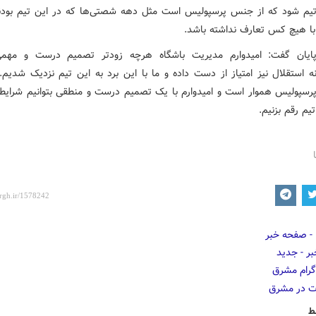
یم شود که از جنس پرسپولیس است مثل دهه شصتی‌ها که در این تیم بود
با هیچ کس تعارف نداشته باشد.
ایان گفت: امیدوارم مدیریت باشگاه هرچه زودتر تصمیم درست و مهمی 
 استقلال نیز امتیاز از دست داده و ما با این برد به این تیم نزدیک شدیم. 
پرسپولیس هموار است و امیدوارم با یک تصمیم درست و منطقی بتوانیم شرایط 
تیم رقم بزنیم.
ط