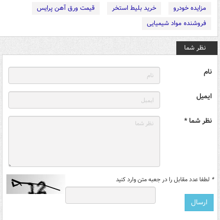
مزایده خودرو
خرید بلیط استخر
قیمت ورق آهن پرایس
فروشنده مواد شیمیایی
نظر شما
نام
ایمیل
نظر شما *
*
لطفا عدد مقابل را در جعبه متن وارد کنید