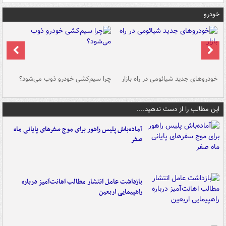
خودرو
خودروهای جدید شیائومی در راه بازار
چرا سیم‌کشی خودرو ذوب می‌شود؟
شو
این مطالب را از دست ندهید....
آماده‌باش پلیس راهور برای موج سفرهای پایانی ماه
صفر
بازداشت عامل انتشار مطالب اهانت‌آمیز درباره
راهپیمایی اربعین