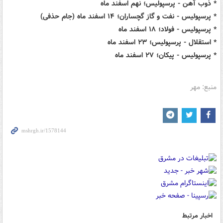
* ذوب آهن - پرسپولیس؛ نهم اسفند ماه
* پرسپولیس - نفت و گاز گچساران؛ ۱۴ اسفند ماه (جام حذفی)
* پرسپولیس - فولاد؛ ۱۸ اسفند ماه
* استقلال - پرسپولیس؛ ۲۳ اسفند ماه
* پرسپولیس - پیکان؛ ۲۷ اسفند ماه
منبع: مهر
اخبار مرتبط