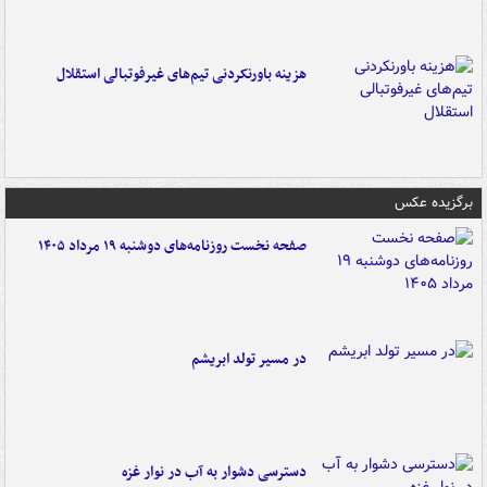
هزینه باورنکردنی تیم‌های غیرفوتبالی استقلال
برگزیده عکس
صفحه نخست روزنامه‌های دوشنبه ۱۹ مرداد ۱۴۰۵
در مسیر تولد ابریشم
دسترسی دشوار به آب در نوار غزه