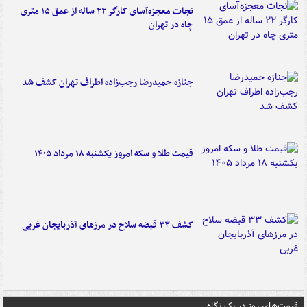
نجات معجزه‌آسای کارگر ۲۲ ساله از عمق ۱۵ متری
چاه در تهران
جنازه حمیدرضا رجب‌زاده اطراف تهران کشف شد
قیمت طلا و سکه امروز یکشنبه ۱۸ مرداد ۱۴۰۵
کشف ۳۳ قبضه سلاح در مرزهای آذربایجان غربی
قیمت‌های روز در یک نگاه