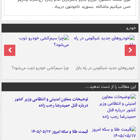
حس میکنیم ماشالله .بسوزید تاجونتون دربیاد .
خودرو
خودروهای جدید شیائومی در راه بازار
چرا سیم‌کشی خودرو ذوب می‌شود؟
شو
این مطالب را از دست ندهید....
توضیحات معاون امنیتی و انتظامی وزیر کشور
درباره قتل حمیدرضا رجب زاده
قیمت طلا و سکه امروز ۱۴۰۵/۰۵/۱۷