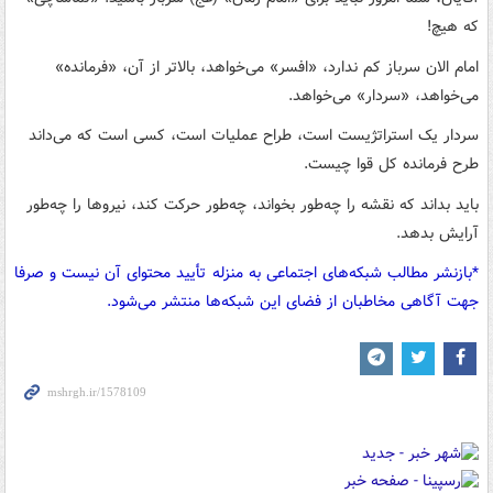
که هیچ!
امام الان سرباز کم ندارد، «افسر» می‌خواهد، بالاتر از آن، «فرمانده»
می‌خواهد، «سردار» می‌خواهد.
سردار یک استراتژیست است، طراح عملیات است، کسی است که می‌داند
طرح فرمانده کل قوا چیست.
باید بداند که نقشه را چه‌طور بخواند، چه‌طور حرکت کند، نیروها را چه‌طور
آرایش بدهد.
*بازنشر مطالب شبکه‌های اجتماعی به منزله تأیید محتوای آن نیست و صرفا
جهت آگاهی مخاطبان از فضای این شبکه‌ها منتشر می‌شود.