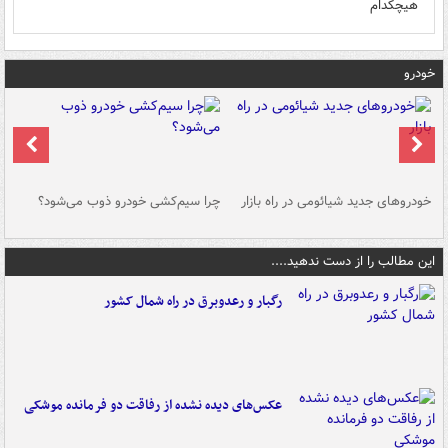
هیچکدام
خودرو
خودروهای جدید شیائومی در راه بازار
چرا سیم‌کشی خودرو ذوب می‌شود؟
شو
این مطالب را از دست ندهید....
رگبار و رعدوبرق در راه شمال کشور
عکس‌های دیده نشده از رفاقت دو فرمانده‌ موشکی