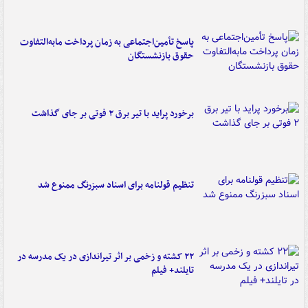
پاسخ تأمین‌اجتماعی به زمان پرداخت مابه‌التفاوت
حقوق بازنشستگان
برخورد پراید با تیر برق ۲ فوتی بر جای گذاشت
تنظیم قولنامه برای اسناد سبزرنگ ممنوع شد
۲۲ کشته و زخمی بر اثر تیراندازی در یک مدرسه در
تایلند+ فیلم