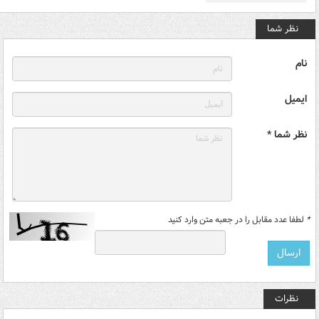
نظر شما
نام
ایمیل
نظر شما *
*
لطفا عدد مقابل را در جعبه متن وارد کنید
نظرات