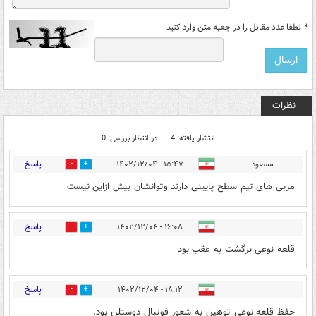
*
لطفا عدد مقابل را در جعبه متن وارد کنید
نظرات
انتشار یافته: 4
در انتظار بررسی: 0
پاسخ
مسعود
۱۵:۴۷ - ۱۴۰۲/۱۲/۰۴
0
1
مربی های تیم سطح پایینی دارند وتوانشان بیش ازاین نیست
پاسخ
۱۶:۰۸ - ۱۴۰۲/۱۲/۰۴
0
1
قلعه نوعی برگشت به عقب بود
پاسخ
۱۸:۱۲ - ۱۴۰۲/۱۲/۰۴
0
1
حفظ قلعه نوعی توهین به شعور فوتبال دوستلن بود.