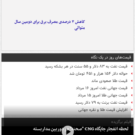
کاهش ۳ درصدی مصرف برق برای دومین سال
متوالی
قیمت‌های روز در یک نگاه
قیمت نفت به ۸۳ دلار و ۵۵ سنت در هر بشکه رسید
حواله دلار ۱۵۴ هزار و ۴۵۱ تومان شد
قیمت طلا صعودی ماند
قیمت جهانی نفت امروز ۱۶ مرداد
قیمت جهانی طلا امروز ۱۵ مرداد
قیمت نفت برنت به ۷۹ دلار رسید
افزایش قیمت طلا و نقره جهانی
فیلم برگزیده
لحظه انفجار جایگاه CNG "صحنه" در دوربین مداربسته