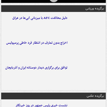
برگزیده ورزشی
دلیل مخالفت AFC با میزبانی آبی‌ها در عراق
اخراج بدون تعارف در انتظار فرد خاطی پرسپولیس
توافق برای برگزاری دیدار دوستانه ایران و آذربایجان
برگزیده عکس
نشست خبری رئیس جمهور در روز خبرنگار