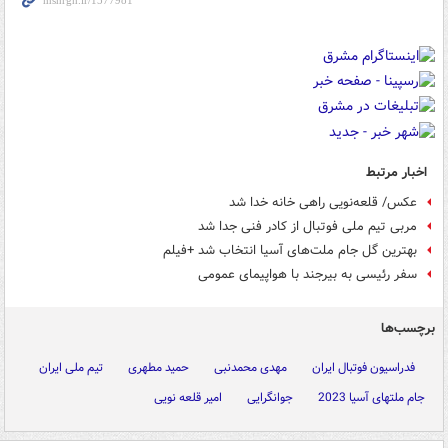
اخبار مرتبط
عکس/ قلعه‌نویی راهی خانه خدا شد
مربی تیم ملی فوتبال از کادر فنی جدا شد
بهترین گل جام ملت‌های آسیا انتخاب شد +فیلم
سفر رئیسی به بیرجند با هواپیمای عمومی
برچسب‌ها
فدراسیون فوتبال ایران
مهدی محمدنبی
حمید مطهری
تیم ملی ایران
جام ملتهای آسیا 2023
جوانگرایی
امیر قلعه نویی