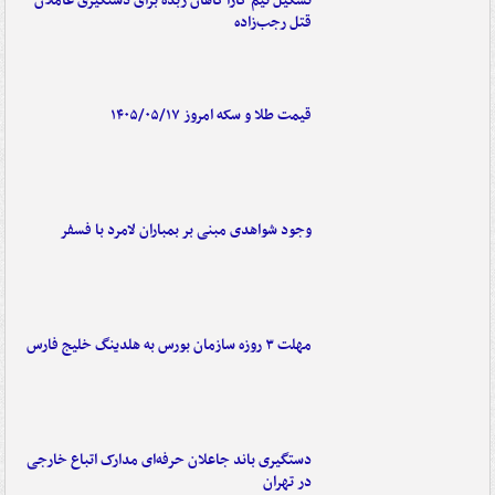
تشکیل تیم کارآگاهان زبده برای دستگیری عاملان
قتل رجب‌زاده
قیمت طلا و سکه امروز ۱۴۰۵/۰۵/۱۷
وجود شواهدی مبنی بر بمباران لامرد با فسفر
مهلت ۳ روزه سازمان بورس به هلدینگ خلیج فارس
دستگیری باند جاعلان حرفه‌ای مدارک اتباع خارجی
در تهران