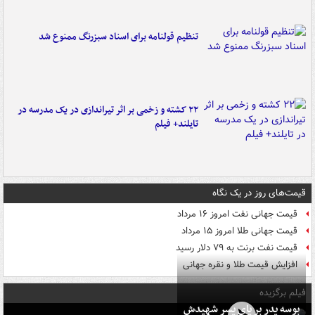
تنظیم قولنامه برای اسناد سبزرنگ ممنوع شد
۲۲ کشته و زخمی بر اثر تیراندازی در یک مدرسه در
تایلند+ فیلم
قیمت‌های روز در یک نگاه
قیمت جهانی نفت امروز ۱۶ مرداد
قیمت جهانی طلا امروز ۱۵ مرداد
قیمت نفت برنت به ۷۹ دلار رسید
افزایش قیمت طلا و نقره جهانی
فیلم برگزیده
بوسه‌ پدر بر پای پسر شهیدش