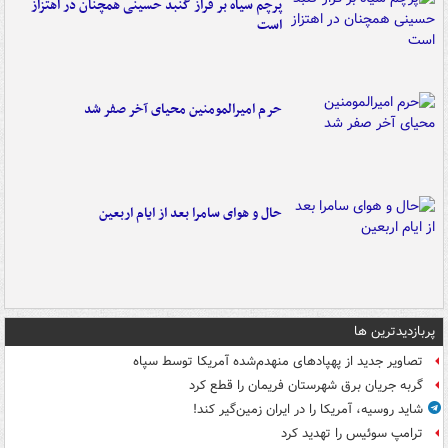
پرچم سیاه بر فراز گنبد حسینی همچنان در اهتزاز
است
حرم امیرالمومنین محیای آخر صفر شد
حال و هوای سامرا بعد از ایام اربعین
پربازدیدترین ها
تصاویر جدید از پهپادهای منهدم‌شده آمریکا توسط سپاه
گربه جریان برق شهرستان فریمان را قطع کرد
شاید روسیه، آمریکا را در ایران زمین‌گیر کند!
ترامپ سوئیس را تهدید کرد