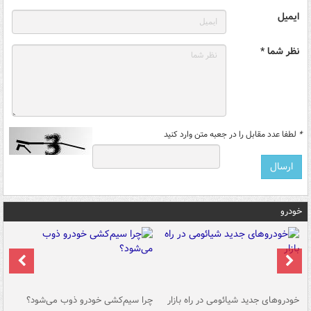
ایمیل
نظر شما *
*
لطفا عدد مقابل را در جعبه متن وارد کنید
خودرو
خودروهای جدید شیائومی در راه بازار
چرا سیم‌کشی خودرو ذوب می‌شود؟
شو