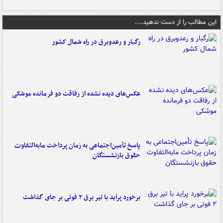
این مطالب را از دست ندهید....
رگبار و رعدوبرق در راه شمال کشور
عکس‌های دیده نشده از رفاقت دو فرمانده‌ موشکی
پاسخ تأمین‌اجتماعی به زمان پرداخت مابه‌التفاوت
حقوق بازنشستگان
برخورد پراید با تیر برق ۲ فوتی بر جای گذاشت