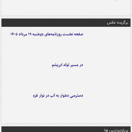
برگزیده عکس
صفحه نخست روزنامه‌های دوشنبه ۱۹ مرداد ۱۴۰۵
در مسیر تولد ابریشم
دسترسی دشوار به آب در نوار غزه
پربازدیدترین ها