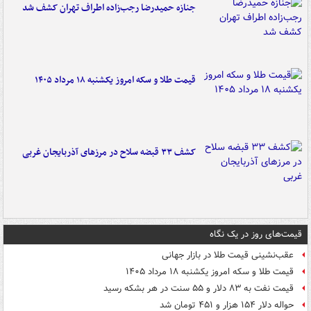
جنازه حمیدرضا رجب‌زاده اطراف تهران کشف شد
قیمت طلا و سکه امروز یکشنبه ۱۸ مرداد ۱۴۰۵
کشف ۳۳ قبضه سلاح در مرزهای آذربایجان غربی
قیمت‌های روز در یک نگاه
عقب‌نشینی قیمت طلا در بازار جهانی
قیمت طلا و سکه امروز یکشنبه ۱۸ مرداد ۱۴۰۵
قیمت نفت به ۸۳ دلار و ۵۵ سنت در هر بشکه رسید
حواله دلار ۱۵۴ هزار و ۴۵۱ تومان شد