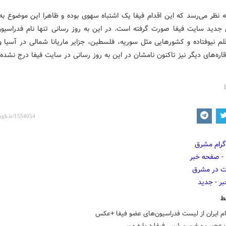
به نظر می‌رسد که این اقدام فیفا یک اشتباه سهوی بوده و ظاهرا این موضوع به
 جدید سایت فیفا صورت گرفته است. در این به روز رسانی تنها نام فدراسیون
قلم نیوفتاده و کشورهایی مثل سوریه، فلسطین، جزایر ماریانا شمالی در آسیا 
اره‌های دیگر نیز تاکنون نامشان در این به روز رسانی در سایت فیفا درج نشده
ط
م ایران از لیست فدراسیون‌های عضو فیفا +عکس
ت عجیب و غریب رئیس فیفا درباره مسی