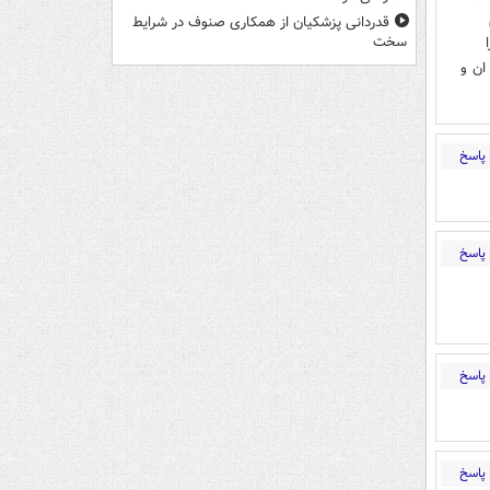
قدردانی پزشکیان از همکاری صنوف در شرایط
سخت
ان و
پاسخ
پاسخ
پاسخ
پاسخ