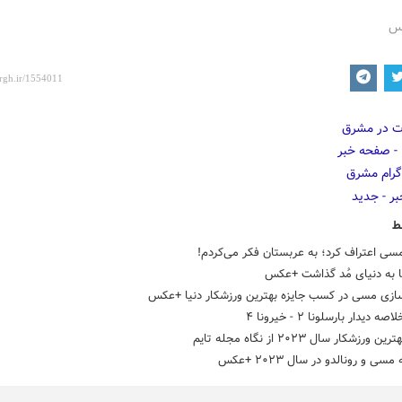
رس
ط
سی اعتراف کرد؛ به عربستان فکر می‌کردم!
 به دنیای مُد گذاشت +عکس
سازی مسی در کسب جایزه بهترین ورزشکار دنیا +عکس
ه دیدار بارسلونا ۲ - خیرونا ۴
رزشکار سال ۲۰۲۳ از نگاه مجله تایم
سی و رونالدو در سال ۲۰۲۳ +عکس