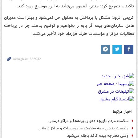
تاکید و تصریح کرد: مدعی العموم می‌تواند به این موضوع ورود کند.
کریمی افزود: مشکل با پرداختن به معلول حل نمی‌شود و بهتر است مدیران
عامل سازمان‌های بیمه گر پایه را بخواهیم و توضیح بدهند چرا در پرداخت
مطالبات مراکز و مؤسسات طرف قرارداد خود تأخیر می‌کنند.
اخبار مرتبط
سلامت مردم بازیچه دعوای بیمه‌ها و مراکز درمانی
وضعیت بدهی بیمه سلامت به موسسات و مراکز درمانی
وقتی دفترچه بیمه کاغذ باطله می‌شود