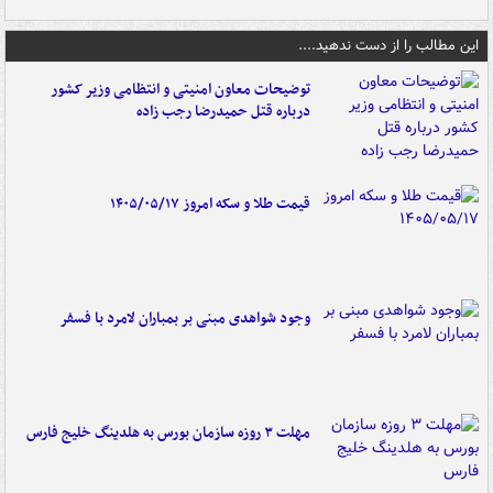
این مطالب را از دست ندهید....
توضیحات معاون امنیتی و انتظامی وزیر کشور
درباره قتل حمیدرضا رجب زاده
قیمت طلا و سکه امروز ۱۴۰۵/۰۵/۱۷
وجود شواهدی مبنی بر بمباران لامرد با فسفر
مهلت ۳ روزه سازمان بورس به هلدینگ خلیج فارس