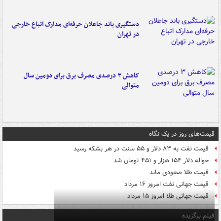
دستگیری باند جاعلان حرفه‌ای مدارک اتباع خارجی
در تهران
کاهش ۳ درصدی مصرف برق برای دومین سال
متوالی
قیمت‌های روز در یک نگاه
قیمت نفت به ۸۳ دلار و ۵۵ سنت در هر بشکه رسید
حواله دلار ۱۵۴ هزار و ۴۵۱ تومان شد
قیمت طلا صعودی ماند
قیمت جهانی نفت امروز ۱۶ مرداد
قیمت جهانی طلا امروز ۱۵ مرداد
فیلم برگزیده