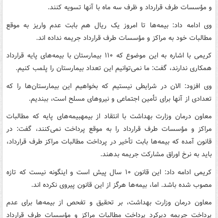
و مؤسسات طرف قرارداد و ظرف سه ماه با آنها تسویه کنند.
وی ادامه داد: بیمه‌ها تا امروز یک ریال هم بابت عدم واریز به موقع
مطالبات خود به مراکز و مؤسسات طرف قرارداد جریمه نداده اند.
کریمی با اشاره به این موضوع که ۱۱۰ بیمارستان با بیمه‌های پایه قرارداد
همکاری ندارند، گفت: ما نمی‌توانیم این تعداد بیمارستان را پلمب کنیم.
وی افزود: الان در شرایطی نیستیم که بخواهیم این بیمارستان‌ها را که
تعدادی از آنها برای تأمین اجتماعی و نیروهای مسلح است، ببندیم.
معاون درمان وزارت بهداشت با انتقاد از بیمهبیمه‌های پایه که مطالبات
مراکز و مؤسسات طرف قرارداد را به موقع پرداخت نمی‌کنند، گفت: در
قانون آمده که بیمه‌ها بابت تأخیر در پرداخت مطالبات مراکز طرف قرارداد،
باید به نرخ اوراق مشارکت جریمه بدهند.
کریمی ادامه داد: این قانون ۱۰ سال پیش است و اینگونه نیست که تازه
مصوب شده باشد. اما، بیمه‌ها هرگز از این قانون پیروی نکرده اند.
معاون درمان وزارت بهداشت، بر تحقیق و تفحص از بیمه‌ها برای عدم
پرداخت جریمه دیرکرد پرداخت مطالبات مراکز و مؤسسات طرف قرارداد