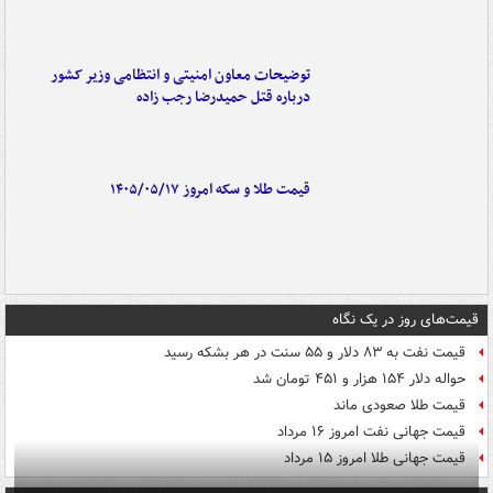
توضیحات معاون امنیتی و انتظامی وزیر کشور
درباره قتل حمیدرضا رجب زاده
قیمت طلا و سکه امروز ۱۴۰۵/۰۵/۱۷
قیمت‌های روز در یک نگاه
قیمت نفت به ۸۳ دلار و ۵۵ سنت در هر بشکه رسید
حواله دلار ۱۵۴ هزار و ۴۵۱ تومان شد
قیمت طلا صعودی ماند
قیمت جهانی نفت امروز ۱۶ مرداد
قیمت جهانی طلا امروز ۱۵ مرداد