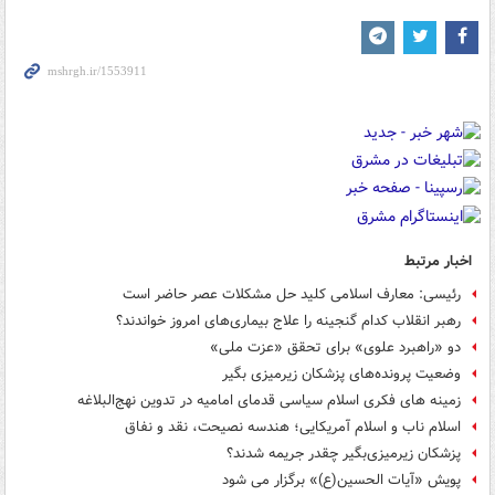
اخبار مرتبط
رئیسی: معارف اسلامی کلید حل مشکلات عصر حاضر است
رهبر انقلاب کدام گنجینه را علاج بیماری‌های امروز خواندند؟
دو «راهبرد علوی» برای تحقق «عزت ملی»
وضعیت پرونده‌های پزشکان زیرمیزی بگیر
زمینه های فکری اسلام سیاسی قدمای امامیه در تدوین نهج‌البلاغه
اسلام ناب و اسلام آمریکایی؛ هندسه نصیحت، نقد و نفاق
پزشکان زیرمیزی‌بگیر چقدر جریمه شدند؟
پویش «آیات الحسین(ع)» برگزار می شود