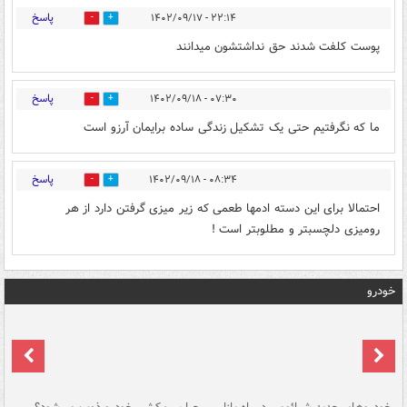
پاسخ
۲۲:۱۴ - ۱۴۰۲/۰۹/۱۷
0
0
پوست کلفت شدند حق نداشتشون میدانند
پاسخ
۰۷:۳۰ - ۱۴۰۲/۰۹/۱۸
0
0
ما که نگرفتیم حتی یک تشکیل زندگی ساده برایمان آرزو است
پاسخ
۰۸:۳۴ - ۱۴۰۲/۰۹/۱۸
0
0
احتمالا برای این دسته ادمها طعمی که زیر میزی گرفتن دارد از هر
رومیزی دلچسبتر و مطلوبتر است !
خودرو