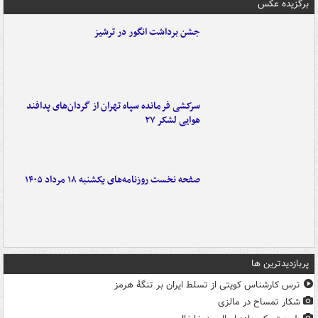
برگزیده عکس
جشن برداشت انگور در ترشیز
سرکشی فرمانده سپاه تهران از گردان‌های پدافند
هوایی لشکر ۲۷
صفحه نخست روزنامه‌های یکشنبه ۱۸ مرداد ۱۴۰۵
پربازدیدترین ها
ترس کارشناس کویتی از تسلط ایران بر تنگۀ هرمز
شکار تمساح در مالزی