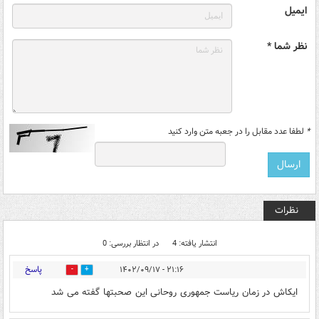
ایمیل
نظر شما *
*
لطفا عدد مقابل را در جعبه متن وارد کنید
نظرات
انتشار یافته: 4
در انتظار بررسی: 0
پاسخ
۲۱:۱۶ - ۱۴۰۲/۰۹/۱۷
0
0
ایکاش در زمان ریاست جمهوری روحانی این صحبتها گفته می شد