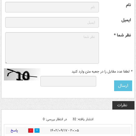
نام
ایمیل
نظر شما *
*
لطفا عدد مقابل را در جعبه متن وارد کنید
نظرات
انتشار یافته: 32
در انتظار بررسی: 0
پاسخ
۲۰:۰۵ - ۱۴۰۲/۰۹/۱۷
2
44