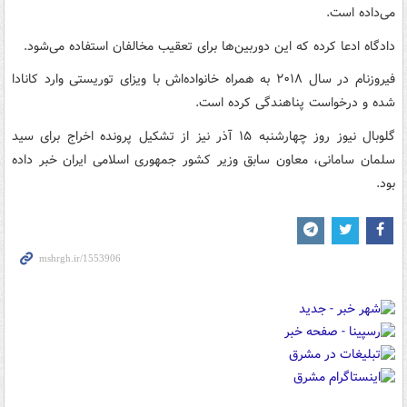
می‌داده است.
دادگاه ادعا کرده که این دوربین‌ها برای تعقیب مخالفان استفاده می‌شود.
فیروزنام در سال ۲۰۱۸ به همراه خانواده‌اش با ویزای توریستی وارد کانادا
شده و درخواست پناهندگی کرده است.
گلوبال نیوز روز چهارشنبه ۱۵ آذر نیز از تشکیل پرونده اخراج برای سید
سلمان سامانی، معاون سابق وزیر کشور جمهوری اسلامی ایران خبر داده
بود.