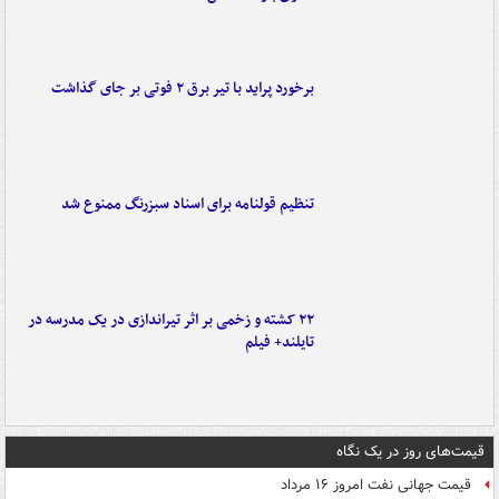
برخورد پراید با تیر برق ۲ فوتی بر جای گذاشت
تنظیم قولنامه برای اسناد سبزرنگ ممنوع شد
۲۲ کشته و زخمی بر اثر تیراندازی در یک مدرسه در
تایلند+ فیلم
قیمت‌های روز در یک نگاه
قیمت جهانی نفت امروز ۱۶ مرداد