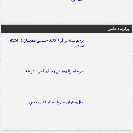
برگزیده عکس
پرچم سیاه بر فراز گنبد حسینی همچنان در اهتزاز
است
حرم امیرالمومنین محیای آخر صفر شد
حال و هوای سامرا بعد از ایام اربعین