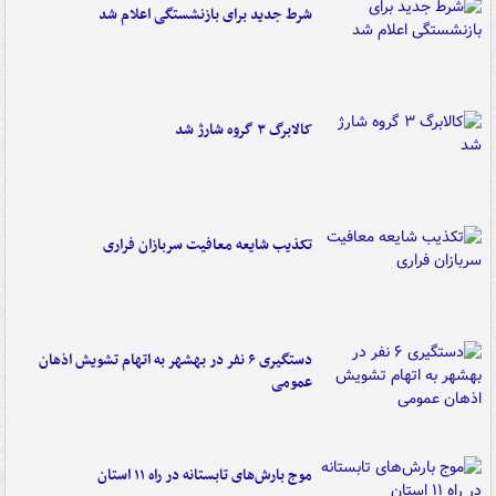
شرط جدید برای بازنشستگی اعلام شد
کالابرگ ۳ گروه شارژ شد
تکذیب شایعه معافیت سربازان فراری
دستگیری ۶ نفر در بهشهر به اتهام تشویش اذهان
عمومی
موج بارش‌های تابستانه در راه ۱۱ استان