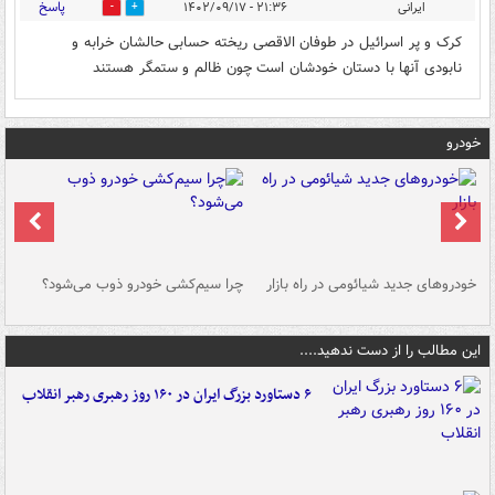
پاسخ
ایرانی
۲۱:۳۶ - ۱۴۰۲/۰۹/۱۷
0
0
کرک و پر اسرائیل در طوفان الاقصی ریخته حسابی حالشان خرابه و
نابودی آنها با دستان خودشان است چون ظالم و ستمگر هستند
خودرو
خودروهای جدید شیائومی در راه بازار
چرا سیم‌کشی خودرو ذوب می‌شود؟
شو
این مطالب را از دست ندهید....
۶ دستاورد بزرگ ایران در ۱۶۰ روز رهبری رهبر انقلاب