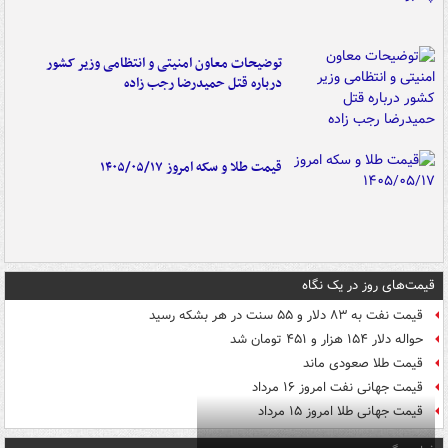
توضیحات معاون امنیتی و انتظامی وزیر کشور
درباره قتل حمیدرضا رجب زاده
قیمت طلا و سکه امروز ۱۴۰۵/۰۵/۱۷
قیمت‌های روز در یک نگاه
قیمت نفت به ۸۳ دلار و ۵۵ سنت در هر بشکه رسید
حواله دلار ۱۵۴ هزار و ۴۵۱ تومان شد
قیمت طلا صعودی ماند
قیمت جهانی نفت امروز ۱۶ مرداد
قیمت جهانی طلا امروز ۱۵ مرداد