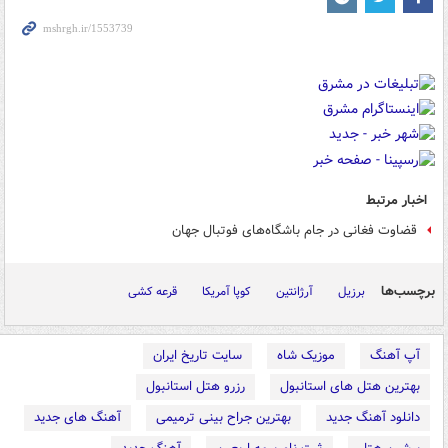
اخبار مرتبط
قضاوت فغانی در جام باشگاه‌های فوتبال جهان
برچسب‌ها
برزیل
آرژانتین
کوپا آمریکا
قرعه کشی
آپ آهنگ
موزیک شاه
سایت تاریخ ایران
بهترین هتل های استانبول
رزرو هتل استانبول
دانلود آهنگ جدید
بهترین جراح بینی ترمیمی
آهنگ های جدید