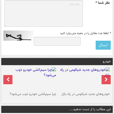
نظر شما *
*
لطفا عدد مقابل را در جعبه متن وارد کنید
خودرو
خودروهای جدید شیائومی در راه بازار
چرا سیم‌کشی خودرو ذوب می‌شود؟
شو
این مطالب را از دست ندهید....