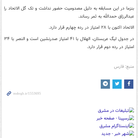
بنزما در این مسابقه به دلیل مصدومیت حضور نداشت و تک گل الاتحاد را
عبدالرزاق حمدالله به ثمر رساند.
الاتحاد اکنون با ۲۸ امتیاز در رده چهارم قرار دارد.
در جدول لیگ عربستان، الهلال با ۴۱ امتیاز صدرنشین است و النصر با ۳۴
امتیاز در رده دوم قرار دارد.
منبع: فارس