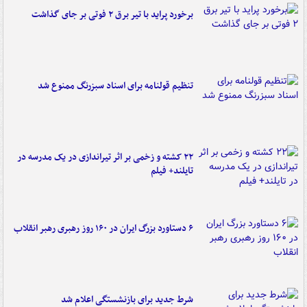
برخورد پراید با تیر برق ۲ فوتی بر جای گذاشت
تنظیم قولنامه برای اسناد سبزرنگ ممنوع شد
۲۲ کشته و زخمی بر اثر تیراندازی در یک مدرسه در
تایلند+ فیلم
۶ دستاورد بزرگ ایران در ۱۶۰ روز رهبری رهبر انقلاب
شرط جدید برای بازنشستگی اعلام شد