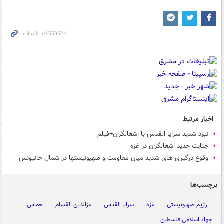
اخبار مرتبط
نبرد شدید سرایا القدس با اشغالگران+فیلم
جنایت جدید اشغالگران در غزه
وقوع درگیری های شدید میان مقاومت و صهیونیستها در شمال خانیونس
برچسب‌ها
رژیم صهیونیستی
غزه
سرایا القدس
عزالدین القسام
حماس
جهاد اسلامی فلسطین