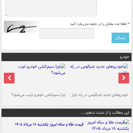
*
لطفا عدد مقابل را در جعبه متن وارد کنید
خودرو
خودروهای جدید شیائومی در راه بازار
چرا سیم‌کشی خودرو ذوب می‌شود؟
شو
این مطالب را از دست ندهید....
قیمت طلا و سکه امروز یکشنبه ۱۸ مرداد ۱۴۰۵