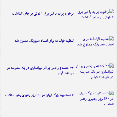
برخورد پراید با تیر برق ۲ فوتی بر جای گذاشت
تنظیم قولنامه برای اسناد سبزرنگ ممنوع شد
۲۲ کشته و زخمی بر اثر تیراندازی در یک مدرسه در
تایلند+ فیلم
۶ دستاورد بزرگ ایران در ۱۶۰ روز رهبری رهبر انقلاب