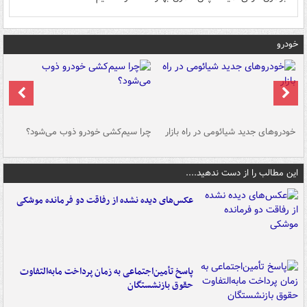
خودرو
خودروهای جدید شیائومی در راه بازار
چرا سیم‌کشی خودرو ذوب می‌شود؟
شو
این مطالب را از دست ندهید....
عکس‌های دیده نشده از رفاقت دو فرمانده‌ موشکی
پاسخ تأمین‌اجتماعی به زمان پرداخت مابه‌التفاوت
حقوق بازنشستگان