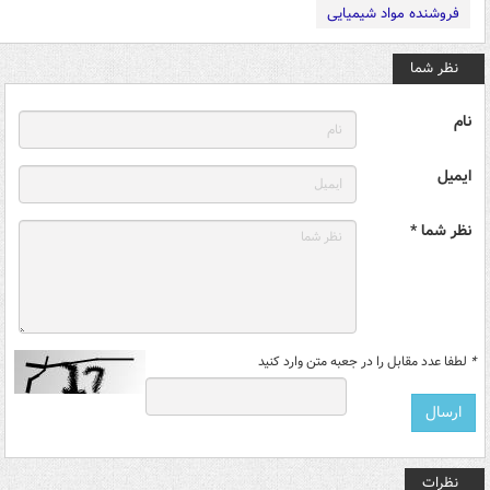
فروشنده مواد شیمیایی
نظر شما
نام
ایمیل
نظر شما *
*
لطفا عدد مقابل را در جعبه متن وارد کنید
نظرات