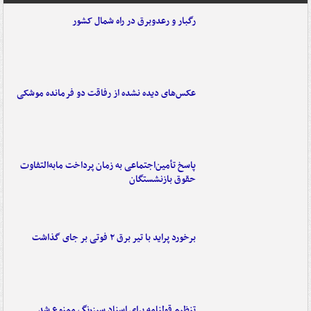
رگبار و رعدوبرق در راه شمال کشور
عکس‌های دیده نشده از رفاقت دو فرمانده‌ موشکی
پاسخ تأمین‌اجتماعی به زمان پرداخت مابه‌التفاوت
حقوق بازنشستگان
برخورد پراید با تیر برق ۲ فوتی بر جای گذاشت
تنظیم قولنامه برای اسناد سبزرنگ ممنوع شد