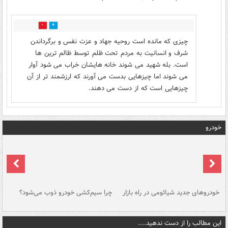
0
0
چیزی که مانده است روحیه جهاد و عزت نفس و برگرداندن
شرف و انسانیت به مردم تحت ظلم توسط ظالم ترین ها
است. بله شهید می شوند خانه هایشان خراب می شود آوار
می شوند اما چیزهایی بدست می آورند که ارزشمند تر از آن
چیزهایی است که از دست می دهند.
خودرو
خودروهای جدید شیائومی در راه بازار
چرا سیم‌کشی خودرو ذوب می‌شود؟
شو
این مطالب را از دست ندهید....