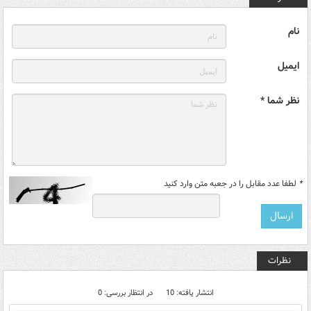
نام
ایمیل
نظر شما *
*
لطفا عدد مقابل را در جعبه متن وارد کنید
نظرات
انتشار یافته: 10
در انتظار بررسی: 0