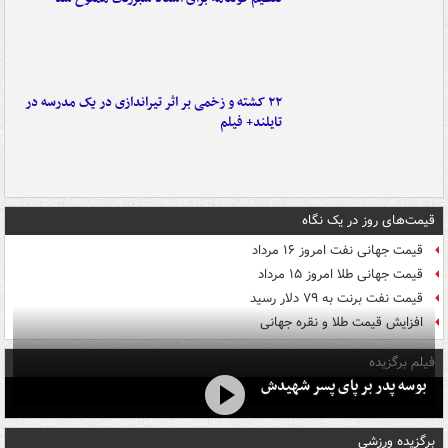
۲۲ کشته و زخمی بر اثر تیراندازی در یک مدرسه در
تایلند+ فیلم
قیمت‌های روز در یک نگاه
قیمت جهانی نفت امروز ۱۶ مرداد
قیمت جهانی طلا امروز ۱۵ مرداد
قیمت نفت برنت به ۷۹ دلار رسید
افزایش قیمت طلا و نقره جهانی
فیلم برگزیده
بوسه‌ پدر بر پای پسر شهیدش
برگزیده ورزشی