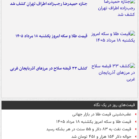
جنازه حمیدرضا رجب‌زاده اطراف تهران کشف شد
قیمت طلا و سکه امروز یکشنبه ۱۸ مرداد ۱۴۰۵
کشف ۳۳ قبضه سلاح در مرزهای آذربایجان غربی
قیمت‌های روز در یک نگاه
عقب‌نشینی قیمت طلا در بازار جهانی
قیمت طلا و سکه امروز یکشنبه ۱۸ مرداد ۱۴۰۵
قیمت نفت به ۸۳ دلار و ۵۵ سنت در هر بشکه رسید
حواله دلار ۱۵۴ هزار و ۴۵۱ تومان شد