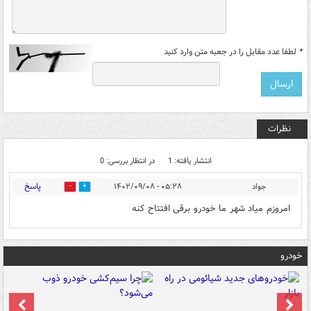
*
لطفا عدد مقابل را در جعبه متن وارد کنید
نظرات
انتشار یافته: 1
در انتظار بررسی: 0
پاسخ
جواد
۰۵:۲۸ - ۱۴۰۲/۰۹/۰۸
0
0
امروزم میاد شهر ما خودرو برقی افتتاح کنه
خودرو