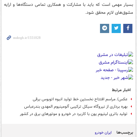
بسیار مهمی است که باید با مشارکت و همکاری تمامی دستگاه‌ها و ارایه
مشوق‌های لازم محقق شود.
اخبار مرتبط
عکس/ مراسم افتتاح نخستین خط تولید انبوه اتوبوس برقی
بهره برداری از نیروگاه سیکل ترکیبی آلومینیوم المهدی بندرعباس
تولید باتری لیتیوم یون با کاربرد در خودرو و موتورهای برق در کشور
برچسب‌ها
ایران خودرو