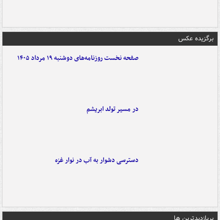
برگزیده عکس
صفحه نخست روزنامه‌های دوشنبه ۱۹ مرداد ۱۴۰۵
در مسیر تولد ابریشم
دسترسی دشوار به آب در نوار غزه
پربازدیدترین ها