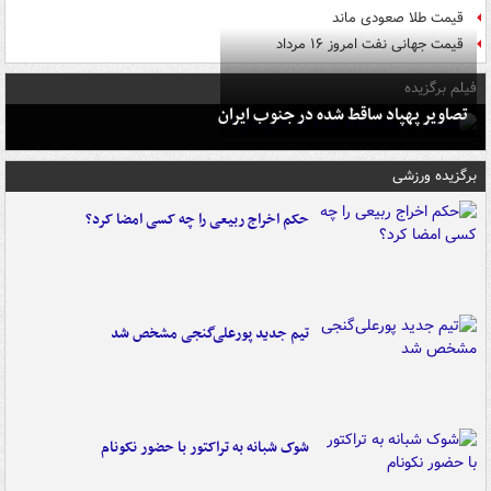
قیمت طلا صعودی ماند
قیمت جهانی نفت امروز ۱۶ مرداد
فیلم برگزیده
تصاویر پهپاد ساقط شده در جنوب ایران
برگزیده ورزشی
حکم اخراج ربیعی را چه کسی امضا کرد؟
تیم جدید پورعلی‌گنجی مشخص شد
شوک شبانه به تراکتور با حضور نکونام