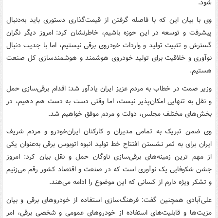
شود.
وی با بیان این که با فاصله گرفتن از قیمت‌گذاری دستوری باید به‌دنبال
پیشرفت و توسعه در این حوزه باشیم، خاطرنشان کرد: امروز دیگر نگران
گسترش و تثبیت تولید و واردات خودروی برقی نیستیم، اما با جدیت دنبال
نوآوری و خلاقیت برای تولید خودروی هوشمند و هوشمندسازی کل صنعت
هستیم.
وزیر صمت در خطاب به مردم عزیز ایران یادآور شد: اقدام برقی‌سازی حمل
و نقل به تنهایی امکان‌پذیر نیست، اما وقتی دست به دست هم دهیم، در
بخش‌های مختلف مجلس، دولت و مردم موفق خواهیم شد.
وی ضمن تبریک به تمامی مدیران و کارکنان ایران‌خودرو و مردم شریف
ایران برای به ثمر نشستن افتتاح خط تولید انبوه اتوبوس برقی به‌عنوان یکی
از مهم ترین زمینه‌های برقی‌سازی ناوگان حمل و نقل بیان کرد: امروز
جشن شکوفایی یک نوآوری است که در صنعت و اقتصاد کشور رقم می‌زنیم
و تشکر ویژه دارم از کسانی که این موضوع را ادامه می‌هند.
علی‌آبادی همچنین گفت: فرهنگ‌سازی استفاده از خودروهای برقی و بیان
مزیت‌ها و قابلیت‌های استفاده از خودروهای عمومی و شخصی برقی، امر