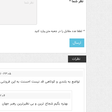
نظر شما *
*
لطفا عدد مقابل را در جعبه متن وارد کنید
نظرات
۲۳:۰۵ - ۱۴۰۲/۰۹/۰۷
تواضع به بلندی و کوتاهی قد نیست احسنت به این فروتنی 
 - ۱۴۰۲/۰۹/۰۸
بهتره بگیم شجاع ترین و بی نظیرترین رهبر جهان