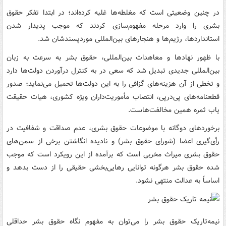
در چنین وضعیتی است که مغلطه‌ها غلبه کرده‌اند؛ در ابتدا تفکر حقوق
بشری را وارد مرحله مفهوم‌سازی کردند که موجب پدیدار شدن
استانداردها، رژیم‌ها و هنجارهای بین‌المللی موردپسندشان شد.
با ظهور نهادها و معاهدات بین‌المللی، حقوق بشر به ‌سرعت به زبان
بین‌المللی جدیدی تبدیل شد که سعی در به کنترل درآوردن دولت‌ها دارد
و تخطی از آن هزینه‌های گزافی را به این دولت‌ها تحمیل می‌نماید؛ صدور
قطعنامه‌های پی‌درپی، انتصاب مأموریت‌داران ویژه کشوری، هیات حقیقت
یاب ثمره همین مخالفت‌هاست.
برخوردهای دوگانه با موضوعات حقوق بشری، عدم صداقت و شفافیت در
رأی‌گیری اعضا (شورای حقوق بشر) و نادیده انگاشتن برخی از سمن‌های
حقوق بشری میراث مخربی است که برآمده از این رویکرد است که موجب
شده حقوق بشر هرگونه توانایی رهایی‌بخشی حقیقی را از دست بدهد و
اساساً به عدالت منتهی نشود.
نیمه‌تاریک حقوق بشر را می‌توان به مفهوم نگاه حقوق بشر حداقلی