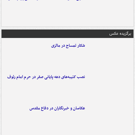
برگزیده عکس
شکار تمساح در مالزی
نصب کتیبه‌های دهه پایانی صفر در حرم امام رئوف
عکاسان و خبرنگاران در دفاع مقدس