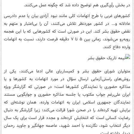
در بخش رأی‌گیری هم توضیح داده شد که چگونه عمل می‌کنند.
کشورهای غربی با طرح اتهامات کلی مانند نبود آزادی بیان یا عدم دادرسی
عادلانه و... در کشور موردنظر تلاش می‌کنند، آن را بی‌اعتبار و متهم به
نقض حقوق بشر کند. این در صورتی است که کشورهایی که با این هجمه
روبه‌رو می‌شوند، زمانی بین ۵ تا ۷ دقیقه فرصت دارند، نسبت به اتهامات
وارده دفاع کنند.
متولیان شورای حقوق بشر و کمیساریای عالی ادعا می‌کنند، یکی از
روش‌های راستی‌آزمایی ارسال سؤال در مورد اتهامات به کشورها و یا
مذاکره حضوری با نمایندگان کشورها است؛ در صورتی که گزارشگر ویژه
ایران علی‌رغم جواب مکتوب یا جلسه مذاکره حضوری و جوابگویی مستند
نمایندگان جمهوری اسلامی ایران به اتهامات وارده، همان نوشته‌ای که
برایش تهیه کرده‌اند را در صحن شورا قرائت می‌کند؛ زیرا گزارشگر به دنبال
رضایت کسانی است که انتخابش کرده‌اند و مجدد قرار است برای یک سال
دیگر انتخاب شود، نگارنده با احمد شهید، عاصمه جهانگیر و جاوید رحمان
دیدار داشته است.