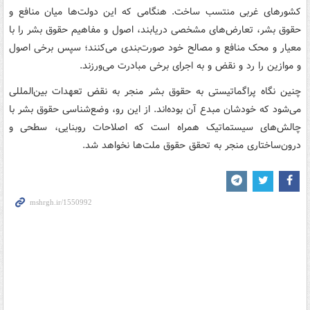
کشورهای غربی منتسب ساخت. هنگامی که این دولت‌ها میان منافع و
حقوق بشر، تعارض‌های مشخصی دریابند، اصول و مفاهیم حقوق بشر را با
معیار و محک منافع و مصالح خود صورت‌بندی می‌کنند؛ سپس برخی اصول
و موازین را رد و نقض و به اجرای برخی مبادرت می‌ورزند.
چنین نگاه پراگماتیستی به حقوق بشر منجر به نقض تعهدات بین‌المللی
می‌شود که خودشان مبدع آن بوده‌اند. از این رو، وضع‌شناسی حقوق بشر با
چالش‌های سیستماتیک همراه است که اصلاحات روبنایی، سطحی و
درون‌ساختاری منجر به تحقق حقوق ملت‌ها نخواهد شد.