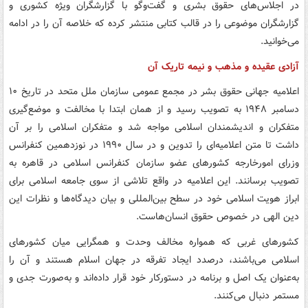
در اجلاس‌های حقوق بشری و گفت‌وگو با گزارشگران ویژه کشوری و
گزارشگران موضوعی را در قالب کتابی منتشر کرده که خلاصه آن را در ادامه
می‌خوانید.
آزادی عقیده و مذهب و نیمه تاریک آن
اعلامیه جهانی حقوق بشر در مجمع عمومی سازمان ملل متحد در تاریخ ۱۰
دسامبر ۱۹۴۸ به تصویب رسید و از همان ابتدا با مخالفت و موضع‌گیری
متفکران و اندیشمندان اسلامی مواجه شد و متفکران اسلامی را بر آن
داشت تا متن اعلامیه‌ای را تدوین و در سال ۱۹۹۰ در نوزدهمین کنفرانس
وزرای امورخارجه کشورهای عضو سازمان کنفرانس اسلامی در قاهره به
تصویب برسانند. این اعلامیه در واقع تلاشی از سوی جامعه اسلامی برای
ابراز هویت اسلامی خود در سطح بین‌المللی و بیان دیدگاه‌ها و نظرات این
دین الهی در خصوص حقوق انسان‌هاست.
کشورهای غربی که همواره مخالف وحدت و همگرایی میان کشورهای
اسلامی می‌باشند، درصدد ایجاد تفرقه در جهان اسلام هستند و آن را
به‌عنوان یک اصل و برنامه در دستورکار خود قرار داده‌اند و به‌صورت جدی و
مستمر دنبال می‌کنند.