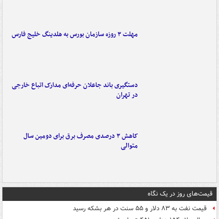
مهلت ۳ روزه سازمان بورس به هلدینگ خلیج فارس
دستگیری باند جاعلان حرفه‌ای مدارک اتباع خارجی
در تهران
کاهش ۳ درصدی مصرف برق برای دومین سال
متوالی
قیمت‌های روز در یک نگاه
قیمت نفت به ۸۳ دلار و ۵۵ سنت در هر بشکه رسید