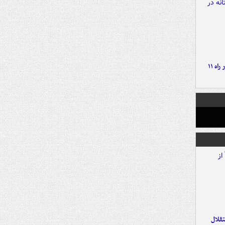
موج بارش‌های تابستانه در راه ۱۱
تقلال