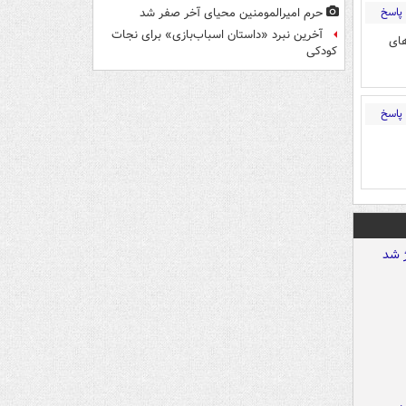
پاسخ
حرم امیرالمومنین محیای آخر صفر شد
آخرین نبرد «داستان اسباب‌بازی» برای نجات
های
کودکی
پاسخ