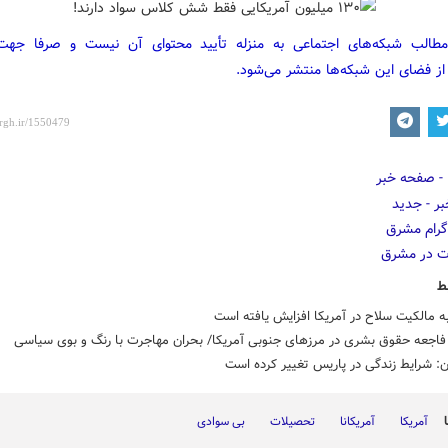
مطالب شبکه‌های اجتماعی به منزله تأیید محتوای آن نیست و صرفا جه
از فضای این شبکه‌ها منتشر می‌شود.
ط
ه مالکیت سلاح در آمریکا افزایش یافته است
فاجعه حقوق بشری در مرزهای جنوبی آمریکا/ بحران مهاجرت با رنگ و بوی سیاسی
ن: شرایط زندگی در پاریس تغییر کرده است
آمریکا
آمریکانا
تحصیلات
بی سوادی