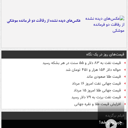
عکس‌های دیده نشده از رفاقت دو فرمانده‌ موشکی
قیمت‌های روز در یک نگاه
قیمت نفت به ۸۳ دلار و ۵۵ سنت در هر بشکه رسید
حواله دلار ۱۵۴ هزار و ۴۵۱ تومان شد
قیمت طلا صعودی ماند
قیمت جهانی نفت امروز ۱۶ مرداد
قیمت جهانی طلا امروز ۱۵ مرداد
قیمت نفت برنت به ۷۹ دلار رسید
افزایش قیمت طلا و نقره جهانی
فیلم برگزیده
چین ونیز شد!