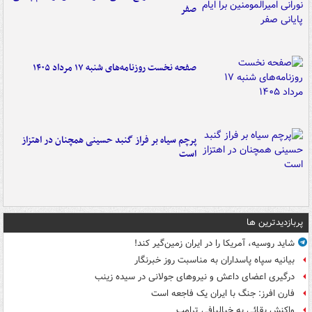
صفر
صفحه نخست روزنامه‌های شنبه ۱۷ مرداد ۱۴۰۵
پرچم سیاه بر فراز گنبد حسینی همچنان در اهتزاز
است
پربازدیدترین ها
شاید روسیه، آمریکا را در ایران زمین‌گیر کند!
بیانیه سپاه پاسداران به مناسبت روز خبرنگار
درگیری اعضای داعش و نیروهای جولانی در سیده زینب
فارن افرز: جنگ با ایران یک فاجعه است
واکنش بقائی به خیالبافی ترامپ