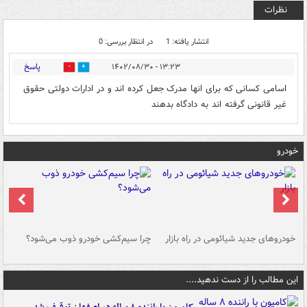
نظرات
انتشار یافته: 1
در انتظار بررسی: 0
پاسخ
۱۳:۲۳ - ۱۴۰۲/۰۸/۳۰
0
1
اسامی کسانی که برای انها مدرک جعل کرده اند و در ادارات دولتی حقوق
غیر قانونی گرفته اند به دادگاه بدهند
خودرو
خودروهای جدید شیائومی در راه بازار
چرا سیم‌کشی خودرو ذوب می‌شود؟
شو
این مطالب را از دست ندهید....