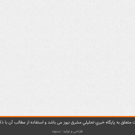
متعلق به پایگاه خبري-تحليلي مشرق نيوز می باشد و استفاده از مطالب آن با ذکر
طراحی و تولید: نستوه