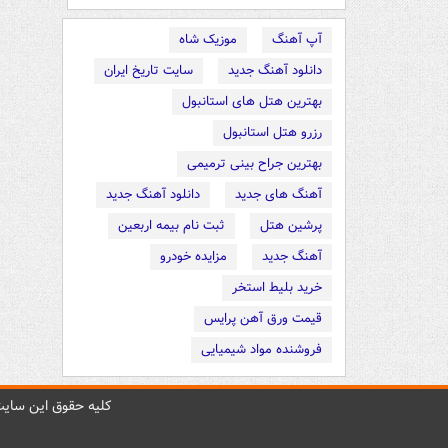
آپ آهنگ
موزیک شاه
دانلود آهنگ جدید
سایت تاریخ ایران
بهترین هتل های استانبول
رزرو هتل استانبول
بهترین جراح بینی ترمیمی
آهنگ های جدید
دانلود آهنگ جدید
پرشین هتل
ثبت نام بیمه اربعین
آهنگ جدید
مزایده خودرو
خرید بلیط استخر
قیمت ورق آهن پرایس
فروشنده مواد شیمیایی
کليه حقوق اين سايت 