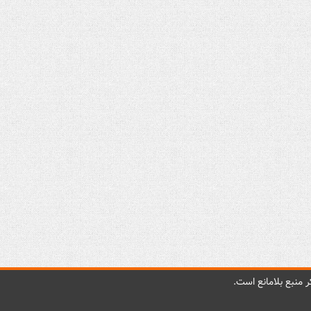
 منبع بلامانع است.