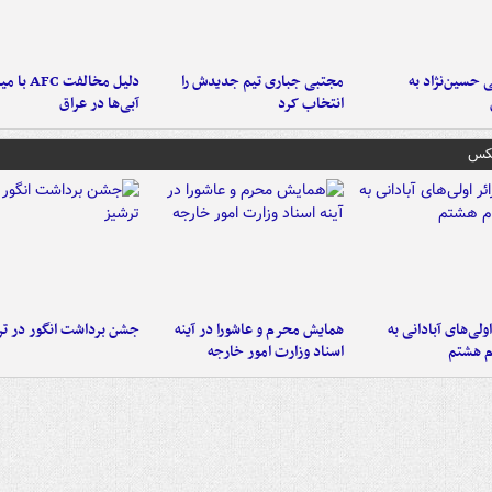
 حسین‌نژاد به
مجتبی جباری تیم جدیدش را
دلیل مخالفت FC
انتخاب کرد
آبی‌ها در عراق
عکس
اولی‌های آبادانی به
همایش محرم و عاشورا در آینه
جشن برداشت انگور در تر
م هشتم
اسناد وزارت امور خارجه