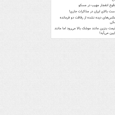
قوع انفجار مهیب در مسکو
ست بالای ایران در مذاکرات جاری!
کس‌های دیده نشده از رفاقت دو فرمانده‌
کی
یمت بنزین مانند موشک بالا می‌رود اما مانند
ایین می‌آید!