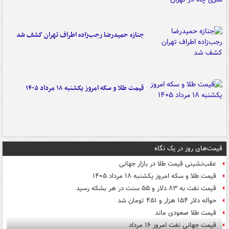
جنازه حمیدرضا رجب‌زاده اطراف تهران کشف شد
قیمت طلا و سکه امروز یکشنبه ۱۸ مرداد ۱۴۰۵
قیمت‌های روز در یک نگاه
عقب‌نشینی قیمت طلا در بازار جهانی
قیمت طلا و سکه امروز یکشنبه ۱۸ مرداد ۱۴۰۵
قیمت نفت به ۸۳ دلار و ۵۵ سنت در هر بشکه رسید
حواله دلار ۱۵۴ هزار و ۴۵۱ تومان شد
قیمت طلا صعودی ماند
قیمت جهانی نفت امروز ۱۶ مرداد