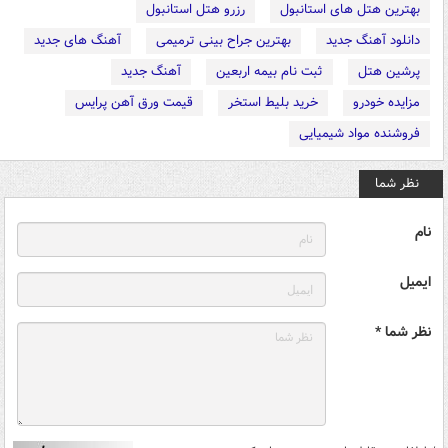
بهترین هتل های استانبول
رزرو هتل استانبول
دانلود آهنگ جدید
بهترین جراح بینی ترمیمی
آهنگ های جدید
پرشین هتل
ثبت نام بیمه اربعین
آهنگ جدید
مزایده خودرو
خرید بلیط استخر
قیمت ورق آهن پرایس
فروشنده مواد شیمیایی
نظر شما
نام
ایمیل
نظر شما *