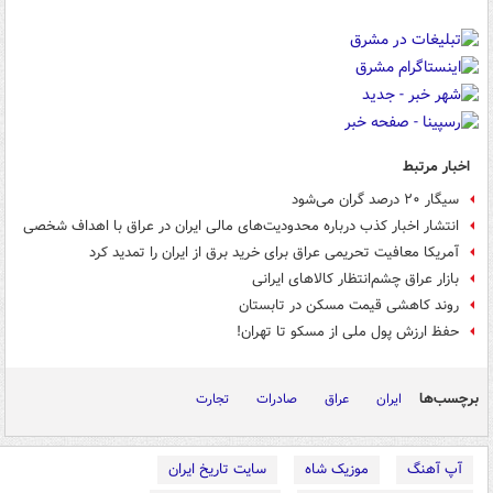
اخبار مرتبط
سیگار ۲۰ درصد گران می‌شود
انتشار اخبار کذب درباره محدودیت‌های مالی ایران در عراق با اهداف شخصی
آمریکا معافیت تحریمی عراق برای خرید برق از ایران را تمدید کرد
بازار عراق چشم‌انتظار کالاهای ایرانی
روند کاهشی قیمت مسکن در تابستان
حفظ ارزش پول ملی از مسکو تا تهران!
برچسب‌ها
ایران
عراق
صادرات
تجارت
آپ آهنگ
موزیک شاه
سایت تاریخ ایران