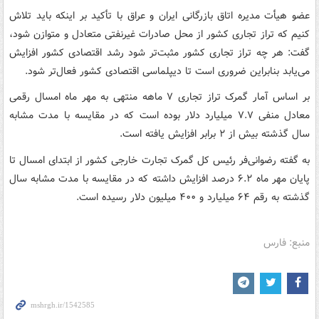
عضو هیأت مدیره اتاق بازرگانی ایران و عراق با تأکید بر اینکه باید تلاش
کنیم که تراز تجاری کشور از محل صادرات غیرنفتی متعادل و متوازن شود،
گفت: هر چه تراز تجاری کشور مثبت‌تر شود رشد اقتصادی کشور افزایش
می‌یابد بنابراین ضروری است تا دیپلماسی اقتصادی کشور فعال‌تر شود.
بر اساس آمار گمرک تراز تجاری ۷ ماهه منتهی به مهر ماه امسال رقمی
معادل منفی ۷.۷ میلیارد دلار بوده است که در مقایسه با مدت مشابه
سال گذشته بیش از ۲ برابر افزایش یافته است.
به گفته رضوانی‌فر رئیس کل گمرک تجارت خارجی کشور از ابتدای امسال تا
پایان مهر ماه ۶.۲ درصد افزایش داشته که در مقایسه با مدت مشابه سال
گذشته به رقم ۶۴ میلیارد و ۴۰۰ میلیون دلار رسیده است.
منبع: فارس