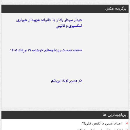
برگزیده عکس
دیدار سردار رادان با خانواده‌ شهیدان شیرازی
تنگسیری و نائینی
صفحه نخست روزنامه‌های دوشنبه ۱۹ مرداد ۱۴۰۵
در مسیر تولد ابریشم
پربازدیدترین ها
امداد غیبی یا نقص فنی!؟