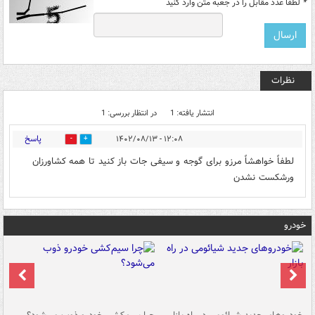
*
لطفا عدد مقابل را در جعبه متن وارد کنید
نظرات
انتشار یافته: 1
در انتظار بررسی: 1
پاسخ
۱۲:۰۸ - ۱۴۰۲/۰۸/۱۳
0
0
لطفاً خواهشاً مرزو برای گوجه و سیفی جات باز کنید تا همه کشاورزان
ورشکست نشدن
خودرو