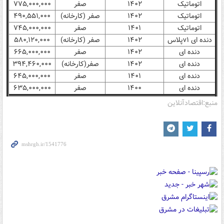
اتوماتیک
۱۴۰۲
صفر
۷۷۵,۰۰۰,۰۰۰
اتوماتیک
۱۴۰۲
صفر (کارخانه)
۴۹۰,۵۵۱,۰۰۰
اتوماتیک
۱۴۰۱
صفر
۷۴۵,۰۰۰,۰۰۰
دنده ای v۱پلاس
۱۴۰۲
صفر (کارخانه)
۵۸۰,۱۲۰,۰۰۰
دنده ای
۱۴۰۲
صفر
۶۶۵,۰۰۰,۰۰۰
دنده ای
۱۴۰۲
صفر(کارخانه)
۳۹۴,۴۶۰,۰۰۰
دنده ای
۱۴۰۱
صفر
۶۴۵,۰۰۰,۰۰۰
دنده ای
۱۴۰۰
صفر
۶۳۵,۰۰۰,۰۰۰
منبع:اقتصادآنلاین