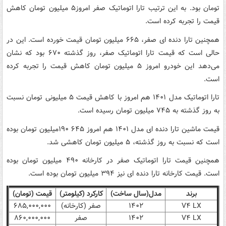
تومان بود. به این ترتیب تارا اتوماتیک صفر امروز۵ میلیون تومان کاهش
قیمت را تجربه کرده است.
همچنین تارا دنده ای صفر، ۶۶۵ میلیون تومان قیمت خورده است. این در
حالی است که قیمت تارا اتوماتیک صفر، روز گذشته ۶۷۰ بود که نشان
می‌دهد این خودرو امروز ۵ میلیون تومان کاهش قیمت را تجربه کرده
است.
تارا اتوماتیک مدل ۱۴۰۱ هم امروز با کاهش قیمت ۵ میلیونی تومان نسبت
به روز گذشته به ۷۴۵ میلیون تومان رسیده است.
قیمت ماشین تارا دنده ای مدل ۱۴۰۱ هم امروز ۶۴۵ ۱۹۰میلیون تومان بوده
است که نسبت به روز گذشته، ۵ میلیون تومان کاهشی شد.
همچنین قیمت تارا اتوماتیک صفر در کارخانه ۴۹۰ میلیون تومان بوده
است. قیمت کارخانه تارا دنده ای نیز ۳۹۴ میلیون تومان بوده است.
برند
مدل(سال ساخت)
کارکرد (کیلومتر)
قیمت (تومان)
V۴ LX
۱۴۰۲
صفر (کارخانه)
۶۸۵,۰۰۰,۰۰۰
V۴ LX
۱۴۰۲
صفر
۸۶۰,۰۰۰,۰۰۰