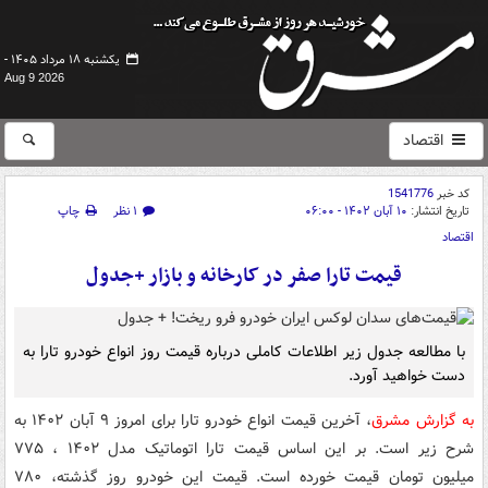
یکشنبه ۱۸ مرداد ۱۴۰۵ -
Aug 9 2026
اقتصاد
کد خبر
1541776
تاریخ انتشار:
۱۰ آبان ۱۴۰۲ - ۰۶:۰۰
۱ نظر
چاپ
اقتصاد
قیمت تارا صفر در کارخانه و بازار +جدول
با مطالعه جدول زیر اطلاعات کاملی درباره قیمت روز انواع خودرو تارا به
دست خواهید آورد.
به گزارش مشرق
، آخرین قیمت انواع خودرو تارا برای امروز ۹ آبان ۱۴۰۲ به
شرح زیر است. بر این اساس قیمت تارا اتوماتیک مدل ۱۴۰۲ ، ۷۷۵
میلیون تومان قیمت خورده است. قیمت این خودرو روز گذشته، ۷۸۰