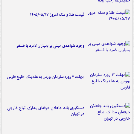
قیمت طلا و سکه امروز ۱۴۰۵/۰۵/۱۷
وجود شواهدی مبنی بر بمباران لامرد با فسفر
مهلت ۳ روزه سازمان بورس به هلدینگ خلیج فارس
دستگیری باند جاعلان حرفه‌ای مدارک اتباع خارجی
در تهران