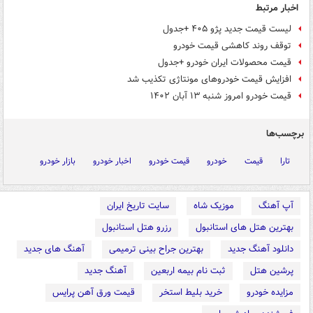
اخبار مرتبط
لیست قیمت جدید پژو ۴۰۵ +جدول
توقف روند کاهشی قیمت خودرو
قیمت محصولات ایران خودرو +جدول
افزایش قیمت خودروهای مونتاژی تکذیب شد
قیمت خودرو امروز شنبه ۱۳ آبان ۱۴۰۲
برچسب‌ها
تارا
قیمت
خودرو
قیمت خودرو
اخبار خودرو
بازار خودرو
آپ آهنگ
موزیک شاه
سایت تاریخ ایران
بهترین هتل های استانبول
رزرو هتل استانبول
دانلود آهنگ جدید
بهترین جراح بینی ترمیمی
آهنگ های جدید
پرشین هتل
ثبت نام بیمه اربعین
آهنگ جدید
مزایده خودرو
خرید بلیط استخر
قیمت ورق آهن پرایس