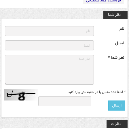
فروشنده مواد شیمیایی
نظر شما
نام
ایمیل
نظر شما *
*
لطفا عدد مقابل را در جعبه متن وارد کنید
نظرات