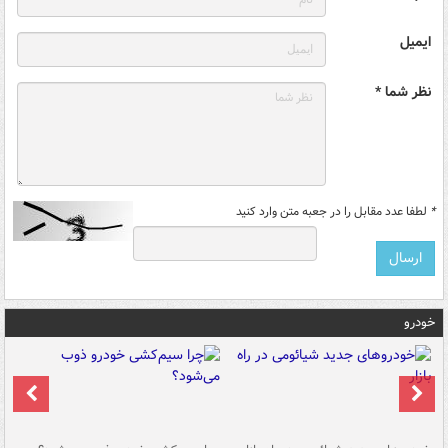
ایمیل
نظر شما *
*
لطفا عدد مقابل را در جعبه متن وارد کنید
خودرو