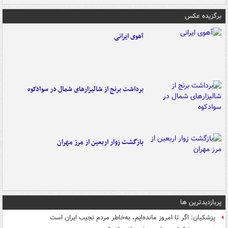
برگزیده عکس
آهوی ایرانی
برداشت برنج از شالیزارهای شمال در سوادکوه
بازگشت زوار اربعین از مرز مهران
پربازدیدترین ها
پزشکیان: اگر تا امروز مانده‌ایم، به‌خاطر مردم نجیب ایران است