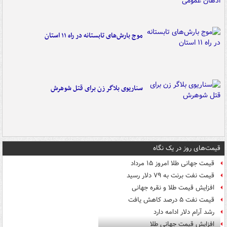
موج بارش‌های تابستانه در راه ۱۱ استان
سناریوی بلاگر زن برای قتل شوهرش
قیمت‌های روز در یک نگاه
قیمت جهانی طلا امروز ۱۵ مرداد
قیمت نفت برنت به ۷۹ دلار رسید
افزایش قیمت طلا و نقره جهانی
قیمت نفت ۵ درصد کاهش یافت
رشد آرام دلار ادامه دارد
افزایش قیمت جهانی طلا