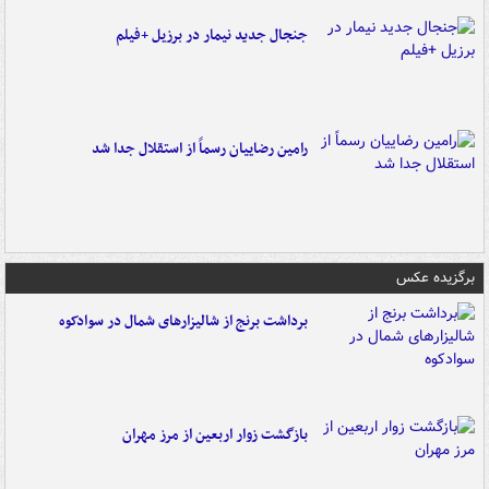
جنجال جدید نیمار در برزیل +فیلم
رامین رضاییان رسماً از استقلال جدا شد
برگزیده عکس
برداشت برنج از شالیزارهای شمال در سوادکوه
بازگشت زوار اربعین از مرز مهران