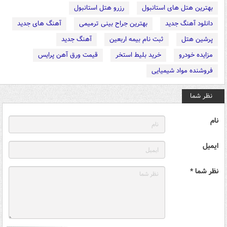
بهترین هتل های استانبول
رزرو هتل استانبول
دانلود آهنگ جدید
بهترین جراح بینی ترمیمی
آهنگ های جدید
پرشین هتل
ثبت نام بیمه اربعین
آهنگ جدید
مزایده خودرو
خرید بلیط استخر
قیمت ورق آهن پرایس
فروشنده مواد شیمیایی
نظر شما
نام
ایمیل
نظر شما *