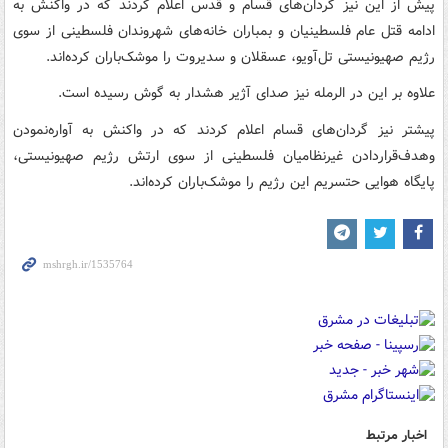
پیش از این نیز گردان‌های قسام و قدس اعلام کردند که در واکنش به
ادامه قتل عام فلسطینیان و بمباران خانه‌های شهروندان فلسطینی از سوی
رژیم صهیونیستی تل‌آویو، عسقلان و سدیروت را موشک‌باران کرده‌اند.
علاوه بر این در الرمله نیز صدای آژیر هشدار به گوش رسیده است.
پیشتر نیز گردان‌های قسام اعلام کردند که در واکنش به آواره‌نمودن
وهدف‌قراردادن غیرنظامیان فلسطینی از سوی ارتش رژیم صهیونیستی،
پایگاه هوایی حتسریم این رژیم را موشک‌باران کرده‌اند.
اخبار مرتبط