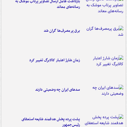
بازداشت عامل ارسال تصاویر پرتاب موشک به
رسانه‌های معاند
برق پرمصرف‌ها گران شد
زمان شارژ اعتبار کالابرگ تغییر کرد
سدهای ایران چه وضعیتی دارند
پشت پرده پخش هدفمند شایعه استعفای
رئیس‌جمهور