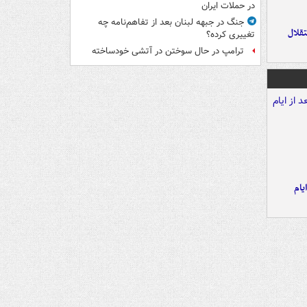
در حملات ایران
جنگ در جبهه لبنان بعد از تفاهم‌نامه چه
تقلال
تغییری کرده؟
ترامپ در حال سوختن در آتشی خودساخته
یام