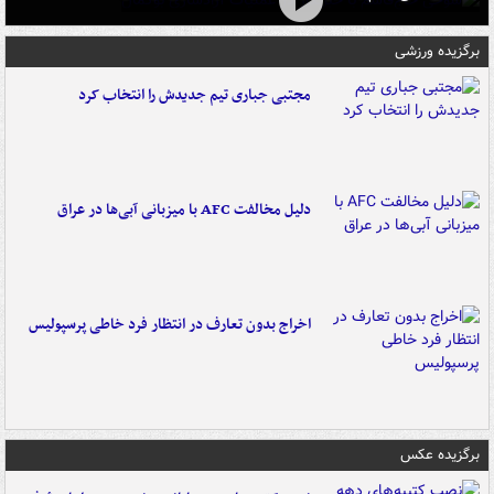
برگزیده ورزشی
مجتبی جباری تیم جدیدش را انتخاب کرد
دلیل مخالفت AFC با میزبانی آبی‌ها در عراق
اخراج بدون تعارف در انتظار فرد خاطی پرسپولیس
برگزیده عکس