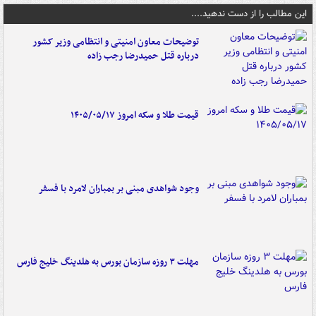
این مطالب را از دست ندهید....
توضیحات معاون امنیتی و انتظامی وزیر کشور
درباره قتل حمیدرضا رجب زاده
قیمت طلا و سکه امروز ۱۴۰۵/۰۵/۱۷
وجود شواهدی مبنی بر بمباران لامرد با فسفر
مهلت ۳ روزه سازمان بورس به هلدینگ خلیج فارس