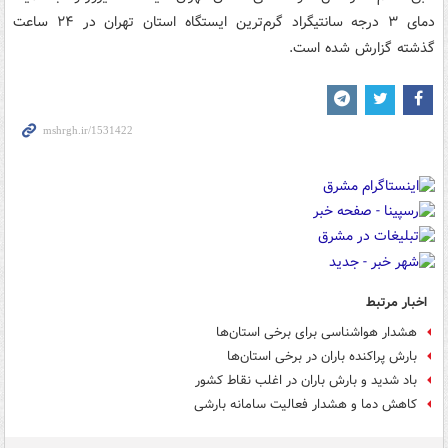
دمای ۳ درجه سانتیگراد گرم‌ترین ایستگاه استان تهران در ۲۴ ساعت
گذشته گزارش شده‌ است.
اخبار مرتبط
هشدار هواشناسی برای برخی استان‌ها
بارش پراکنده باران در برخی استان‌ها
باد شدید و بارش باران در اغلب نقاط کشور
کاهش دما و هشدار فعالیت سامانه بارشی