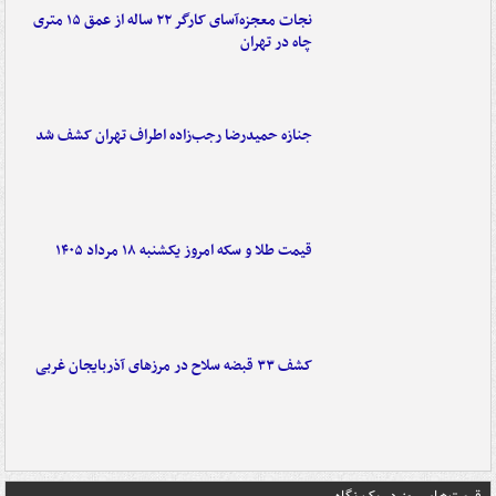
نجات معجزه‌آسای کارگر ۲۲ ساله از عمق ۱۵ متری
چاه در تهران
جنازه حمیدرضا رجب‌زاده اطراف تهران کشف شد
قیمت طلا و سکه امروز یکشنبه ۱۸ مرداد ۱۴۰۵
کشف ۳۳ قبضه سلاح در مرزهای آذربایجان غربی