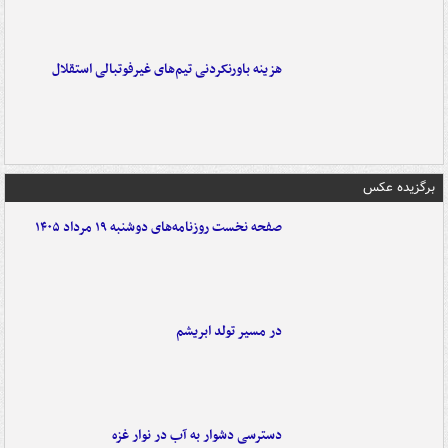
هزینه باورنکردنی تیم‌های غیرفوتبالی استقلال
برگزیده عکس
صفحه نخست روزنامه‌های دوشنبه ۱۹ مرداد ۱۴۰۵
در مسیر تولد ابریشم
دسترسی دشوار به آب در نوار غزه