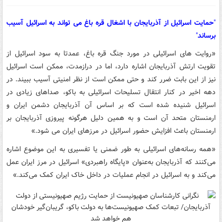
"
حمایت اسرائیل از آذربایجان با اشغال قره باغ می تواند به اسرائیل آسیب
برساند
"
«روایت های اسرائیلی در مورد جنگ قره باغ، عمدتا به سود اسرائیل از
تقویت ارتش آذربایجان اشاره دارد، اما در درازمدت، ممکن است اسرائیل
نیز از این بابت ضرر کند و حتی ممکن است از نظر امنیتی آسیب ببیند. در
دهه اخیر در کنار انتقال تسلیحات اسرائیلی به باکو، صداهای زیادی در
اسرائیل شنیده شده است که بر اساس آن آذربایجان دشمن ایران و
ارمنستان متحد آن است و به همین دلیل هرگونه پیروزی آذربایجان بر
ارمنستان باعث افزایش حضور اسرائیل در مرزهای ایران می شود.»
«همه رسانه‌های اسرائیلی به طور ضمنی یا تفسیری به این موضوع اشاره
می‌کنند که آذربایجان به‌عنوان «پایگاه راهبردی» اسرائیل در مرز ایران عمل
می‌کند و به اسرائیل در انجام عملیات در داخل خاک ایران کمک می‌کند.»