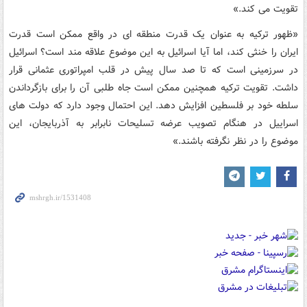
تقویت می کند.»
«ظهور ترکیه به عنوان یک قدرت منطقه ای در واقع ممکن است قدرت
ایران را خنثی کند، اما آیا اسرائیل به این موضوع علاقه مند است؟ اسرائیل
در سرزمینی است که تا صد سال پیش در قلب امپراتوری عثمانی قرار
داشت. تقویت ترکیه همچنین ممکن است جاه طلبی آن را برای بازگرداندن
سلطه خود بر فلسطین افزایش دهد. این احتمال وجود دارد که دولت های
اسراییل در هنگام تصویب عرضه تسلیحات نابرابر به آذربایجان، این
موضوع را در نظر نگرفته باشند.»