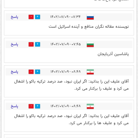
پاسخ
۰۷:۳۴ - ۱۴۰۲/۰۷/۰۹
2
9
نویسنده مقاله نگران منافع و آینده اسرائیل است
پاسخ
۰۷:۴۵ - ۱۴۰۲/۰۷/۰۹
4
10
یاشاسین آذربایجان
پاسخ
۰۸:۴۸ - ۱۴۰۲/۰۷/۰۹
9
5
آقای علیف این را بدانید: اگر ایران نبود، صد درصد ترکیه باکو را اشغال
می کرد و علیف را برکنار می کرد.
پاسخ
۰۸:۴۸ - ۱۴۰۲/۰۷/۰۹
10
4
آقای علیف این را بدانید: اگر ایران نبود، صد درصد ترکیه باکو را اشغال
می کرد و علیف ها را برکنار می کرد.