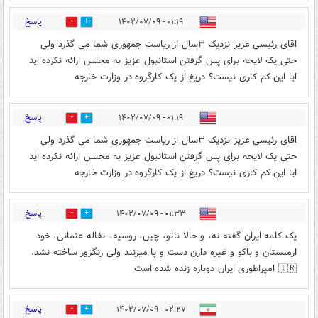
پاسخ
۰۱:۱۹ - ۱۴۰۲/۰۷/۰۹
8
4
اقای رئیسی عزیز نزدیک ۳سال از ریاست جمهوری شما می گذرد ولی
حتی یک لایحه برای پس گرفتن استانبول عزیز به مجلس ارائه نکرده اید
ایا این کم کاری نیست؟ دریغ از یک کارگروه در وزارت خارجه
پاسخ
۰۱:۱۹ - ۱۴۰۲/۰۷/۰۹
7
3
اقای رئیسی عزیز نزدیک ۳سال از ریاست جمهوری شما می گذرد ولی
حتی یک لایحه برای پس گرفتن استانبول عزیز به مجلس ارائه نکرده اید
ایا این کم کاری نیست؟ دریغ از یک کارگروه در وزارت خارجه
پاسخ
۰۱:۳۳ - ۱۴۰۲/۰۷/۰۹
8
3
یک کلمه ایران گفته نه، و حالا ناتو، چین، روسیه، تفاله عثمانی، خود
ارمنستان و باکو و غیره دارن دست و پا میزنند ولی زنگزور ساخته نشد.
🇮🇷 امپراطوری ایران دوباره زنده شده است
پاسخ
۰۲:۲۷ - ۱۴۰۲/۰۷/۰۹
2
1