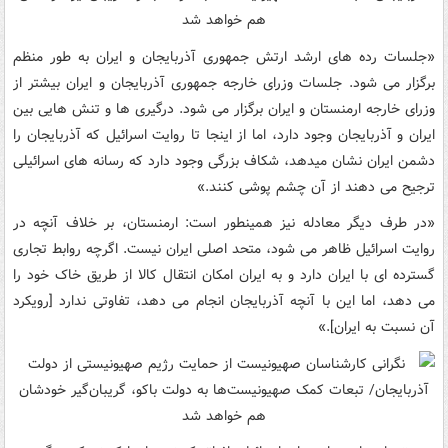
«جلسات رده های ارشد ارتش جمهوری آذربایجان و ایران به طور منظم
برگزار می شود. جلسات وزرای خارجه جمهوری آذربایجان و ایران بیشتر از
وزرای خارجه ارمنستان و ایران برگزار می شود. درگیری ها و تنش هایی بین
ایران و آذربایجان وجود دارد، اما از اینجا تا روایت اسرائیل که آذربایجان را
دشمن ایران نشان میدهد، شکاف بزرگی وجود دارد که رسانه های اسرائیلی
ترجیح می دهند از آن چشم پوشی کنند.»
«در طرف دیگر معادله نیز همینطور است: ارمنستان، بر خلاف آنچه در
روایت اسرائیل ظاهر می شود، متحد اصلی ایران نیست. اگرچه روابط تجاری
گسترده ای با ایران دارد و به ایران امکان انتقال کالا از طریق خاک خود را
می دهد، اما این با آنچه آذربایجان انجام می دهد، تفاوتی ندارد [رویکرد
آن نسبت به ایران].»