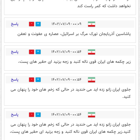
نخواهد داشت که کمر راست کند
پاسخ
۰۰:۰۹ - ۱۴۰۲/۰۷/۰۹
0
5
یاشاسین آذربایجان تورک مرگ بر اسرائیل، عصاره ی عفونت و تعفن
پاسخ
۰۰:۵۴ - ۱۴۰۲/۰۷/۰۹
5
3
زیر چکمه های ایران قوی ناله کنبد و زجه بزنید ای حقیر های پست،
پاسخ
۰۰:۵۴ - ۱۴۰۲/۰۷/۰۹
3
3
جلوی ایران زانو زده اید می خندید در حالی که زخم های خود را پنهان می
کنید.
پاسخ
۰۰:۵۴ - ۱۴۰۲/۰۷/۰۹
3
3
جلوی ایران زانو زده اید می خندید در حالی که زخم های خود را پنهان می
کنید.زیر چکمه های ایران قوی ناله کنبد و زجه بزنید ای حقیر های پست،