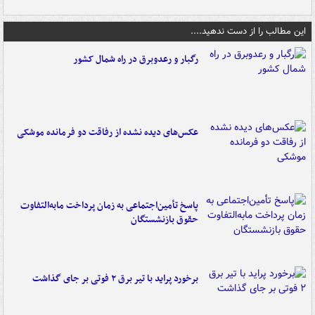
این مطالب را از دست ندهید....
رگبار و رعدوبرق در راه شمال کشور
عکس‌های دیده نشده از رفاقت دو فرمانده‌ موشکی
پاسخ تأمین‌اجتماعی به زمان پرداخت مابه‌التفاوت
حقوق بازنشستگان
برخورد پراید با تیر برق ۲ فوتی بر جای گذاشت