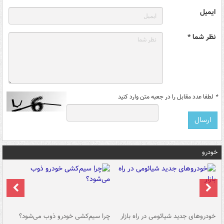
ایمیل
نظر شما *
*
لطفا عدد مقابل را در جعبه متن وارد کنید
خودرو
خودروهای جدید شیائومی در راه بازار
چرا سیم‌کشی خودرو ذوب می‌شود؟
شو