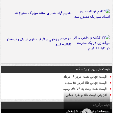
تنظیم قولنامه برای اسناد سبزرنگ ممنوع شد
۲۲ کشته و زخمی بر اثر تیراندازی در یک مدرسه در
تایلند+ فیلم
قیمت‌های روز در یک نگاه
قیمت جهانی نفت امروز ۱۶ مرداد
قیمت جهانی طلا امروز ۱۵ مرداد
قیمت نفت برنت به ۷۹ دلار رسید
افزایش قیمت طلا و نقره جهانی
فیلم برگزیده
بوسه‌ پدر بر پای پسر شهیدش