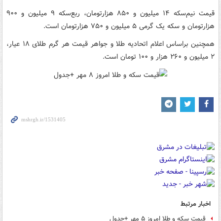
قیمت نیم‌سکه ۱۴ میلیون و ۸۵۰ هزارتومان، ربع‌سکه ۹ میلیون و ۹۰۰
هزارتومان و سکه یک گرمی ۵ میلیون و ۷۵۰ هزارتومان است.
همچنین براساس اعلام اتحادیه طلا و جواهر قیمت هر گرم طلای ۱۸ عیار،
۲ میلیون و ۲۶۰ هزار و ۱۰۰ تومان است.
اخبار مرتبط
قیمت سکه و طلا امروز ۵ مهر +جدول