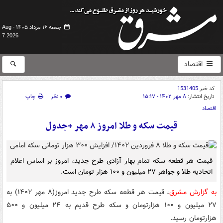
جمعه ۱۶ مرداد ۱۴۰۵ -
Aug
7 2026
اقتصاد
کد خبر
1531405
تاریخ انتشار:
۸ مهر ۱۴۰۲ - ۱۵:۱۷
۰ نظر
چاپ
اقتصاد
قیمت سکه و طلا امروز ۸ مهر +جدول
قیمت هر قطعه سکه تمام بهار آزادی طرح جدید، امروز بر اساس اعلام
اتحادیه طلا و جواهر ۲۷ میلیون و ۱۰۰ هزار تومان است.
به گزارش مشرق
، قیمت هر قطعه سکه طرح جدید امروز(۸ مهر ۱۴۰۲) به
۲۷ میلیون و ۱۰۰ هزارتومان و سکه طرح قدیم به ۲۴ میلیون و ۵۰۰
هزارتومان رسید.