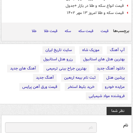
قیمت انواع سکه و طلا در بازار +جدول
قیمت سکه و طلا امروز ۱۳ مهر ۱۴۰۲
برچسب‌ها
قیمت
قیمت سکه
سکه
قیمت طلا
طلا
آپ آهنگ
موزیک شاه
سایت تاریخ ایران
بهترین هتل های استانبول
رزرو هتل استانبول
دانلود آهنگ جدید
بهترین جراح بینی ترمیمی
آهنگ های جدید
پرشین هتل
ثبت نام بیمه اربعین
آهنگ جدید
مزایده خودرو
خرید بلیط استخر
قیمت ورق آهن پرایس
فروشنده مواد شیمیایی
نظر شما
نام