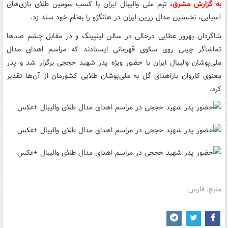
به گزارش مشرق،
تیم ملی والیبال ایران با کسب سومین طلای بازی‌های
آسیایی، نخستین مدال زرین ایران در هانگژو را به‌نام خود سند زد.
شاگردان بهروز عطایی درحالی در سالن لینپینگ و در مقابل چشم صدها
تماشاگر چینی روی سکوی قهرمانی ایستادند که مراسم اهدای مدال
ملی‌پوشان والیبال ایران با حضور ویژه پدر شهید حججی برگزار شد و پدر
معنوی کاروان باراهدای گل به ملی‌پوشان طلایی کشورمان از آن‌ها تقدیر
کرد.
منبع: فارس