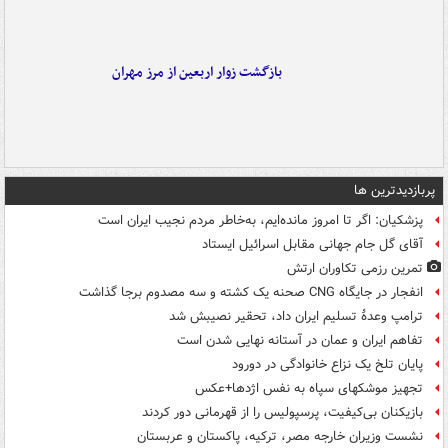
بازگشت زوار اربعین از مرز مهران
پربازدیدترین ها
پزشکیان: اگر تا امروز مانده‌ایم، به‌خاطر مردم نجیب ایران است
آقای گل جام جهانی مقابل اسرائیل ایستاد
تمرین رزمی تکاوران ارتش
انفجار در جایگاه CNG صحنه یک کشته و سه مصدوم برجا گذاشت
ترامپ وعدۀ تسلیم ایران داد، تحقیر نصیبش شد
تفاهم ایران و عمان در آستانه نهایی شدن است
پایان تلخ یک نزاع خانوادگی در دورود
تجهیز موشکهای سپاه به نفس اژدها+عکس
بازیکنان بی‌کیفیت، پرسپولیس را از قهرمانی دور کردند
نشست وزیران خارجه مصر، ترکیه، پاکستان و عربستان