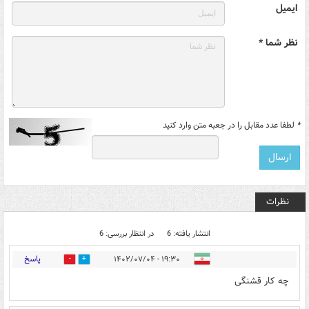
ایمیل
نظر شما *
*
لطفا عدد مقابل را در جعبه متن وارد کنید
نظرات
انتشار یافته: 6
در انتظار بررسی: 6
پاسخ
۱۹:۳۰ - ۱۴۰۲/۰۷/۰۴
1
19
چه کار قشنگی