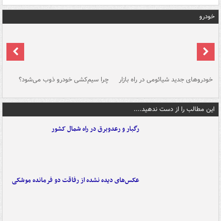
خودرو
خودروهای جدید شیائومی در راه بازار
چرا سیم‌کشی خودرو ذوب می‌شود؟
شو
این مطالب را از دست ندهید....
رگبار و رعدوبرق در راه شمال کشور
عکس‌های دیده نشده از رفاقت دو فرمانده‌ موشکی