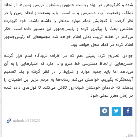
شده و کارگروهی در نهاد ریاست جمهوری مشغول بررسی زمین‌ها از لحاظ
تملک، وضعیت آب، دسترسی و ... است. باید وسعت و ابعاد زمین را در
نظر گرفت تا گنجایش تمام موارد مدنظر را داشته باشد. خود کیومرث
هاشمی بحث را پیگیری کرده و رئیس‌جمهور نیز دستور داده است. فکر
می‌کنم در هفته تربیت بدنی اعلام خواهد شد مجموعه‌ای که رئیس‌جمهور
اعلام کرده در کدام محل خواهد بود.
جوادی تصریح کرد: زمینی هم که در اطراف فرودگاه امام قرار گرفته
حسن‌هایی از لحاظ دسترسی خط مترو و ... دارد که امتیازهایی را به آن
می‌دهد اما باید جمیع موارد و شرایط را در نظر گرفته و یک تصمیم
آینده‌نگرانه بگیریم. خواهش می‌کنم رسانه‌ها به مردم عزیز این اطمینان را
بدهند که خادمان خودشان شبانه‌روز تلاش می‌کنند تا قول‌های داده شده
در زمان مقرر عملی شود.