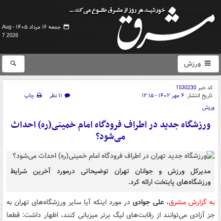
جمعه ۱۶ مرداد ۱۴۰۵ -
Aug
7 2026
ورزش
کد خبر
1530230
تاریخ انتشار:
۴ مهر ۱۴۰۲ - ۱۲:۱۵
۱۱ نظر
چاپ
ورزش
ورزشگاه جدید در اطراف فرودگاه امام خمینی(ره) احداث
می‌شود؟
مدیرکل ورزش و جوانان تهران توضیحاتی درمورد آخرین شرایط
ورزشگاه‌های پایتخت ارائه کرد.
به گزارش مشرق
،
علی جوادی
در مورد اینکه آیا سایر ورزشگاه‌های تهران به
جز آزادی می‌توانند از رقابت‌های لیگ برتر میزبانی کنند، اظهار داشت: قطعا