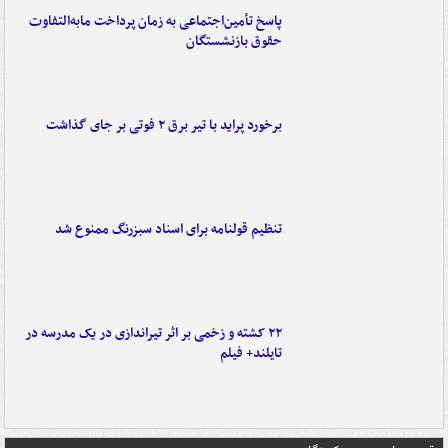
پاسخ تأمین‌اجتماعی به زمان پرداخت مابه‌التفاوت
حقوق بازنشستگان
برخورد پراید با تیر برق ۲ فوتی بر جای گذاشت
تنظیم قولنامه برای اسناد سبزرنگ ممنوع شد
۲۲ کشته و زخمی بر اثر تیراندازی در یک مدرسه در
تایلند+ فیلم