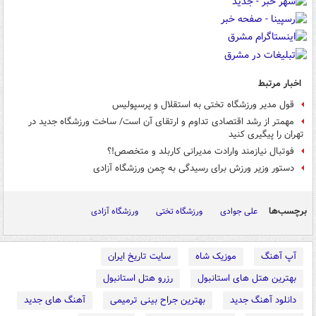
اخبار مرتبط
قول مدیر ورزشگاه تختی به استقلال و پرسپولیس
مهمتر از رشد اقتصادی تداوم و ارتقای آن است/ ساخت ورزشگاه جدید در
تهران را پیگیری کنید
فوتبال نیازمند وارادت مدیرانی کاربلد و متخصص!؟
دستور وزیر ورزش برای رسیدگی به چمن ورزشگاه آزادی
برچسب‌ها
علی جوادی
ورزشگاه تختی
ورزشگاه آزادی
آپ آهنگ
موزیک شاه
سایت تاریخ ایران
بهترین هتل های استانبول
رزرو هتل استانبول
دانلود آهنگ جدید
بهترین جراح بینی ترمیمی
آهنگ های جدید