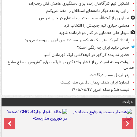
تشکیل تیم کارآگاهان زبده برای دستگیری عاملان قتل رجب‌زاده
از این به بعد دیگر نامه‌های استقلال را امضا نمی‌کنم
تصاویری از آیت‌الله سید مجتبی خامنه‌ای در حال تدریس
مجتبی جباری تیم جدیدش را انتخاب کرد
سردار علی عظمایی در کنار دو فرمانده شهید
پانه‌تا: آمریکا مثل یک «بوکسور مست» بین ایران و روسیه می‌دود
حدس بزنید ایران چه رنگی است؟
حضور نماینده گل‌گهر در قرعه‌کشی لیگ قهرمانان آسیا
روایت رسانه اسرائیلی از فشار واشنگتن بر تل‌آویو برای آتش‌بس و خلع سلاح
حماس
پدر لیونل مسی درگذشت
فیدان: ایران هدف پیمان دفاعی مکه نیست
قیمت طلا و سکه امروز ۱۴۰۵/۰۵/۱۷
حوادث