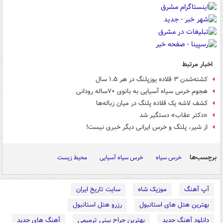
اخبار مرتبط
کشته‌شدن ۳ قلاده یوزپلنگ در هر ۱.۵ سال
هجوم خرس‌ سیاه‌ آسیایی به بانوی ۷۰ساله رودانی
کشف لاشه یک قلاده پلنگ در میان ‌زباله‌ها
«دکتر عقاب» دستگیر شد
از شیر، پلنگ و خرس ایرانی دیگر خبری نیست!
برچسب‌ها
خرس سیاه
خرس سیاه آسیایی
محیط زیست
آپ آهنگ
موزیک شاه
سایت تاریخ ایران
بهترین هتل های استانبول
رزرو هتل استانبول
دانلود آهنگ جدید
بهترین جراح بینی ترمیمی
آهنگ های جدید