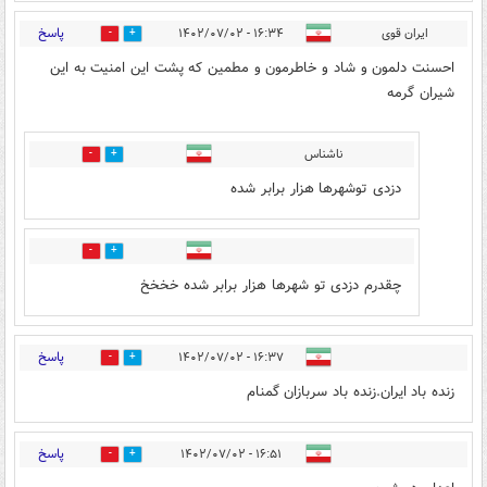
پاسخ
ایران قوی
۱۶:۳۴ - ۱۴۰۲/۰۷/۰۲
1
15
احسنت دلمون و شاد و خاطرمون و مطمین که پشت این امنیت به این
شیران گرمه
ناشناس
1
1
دزدی توشهرها هزار برابر شده
0
2
چقدرم دزدی تو شهرها هزار برابر شده خخخخ
پاسخ
۱۶:۳۷ - ۱۴۰۲/۰۷/۰۲
1
11
زنده باد ایران.زنده باد سربازان گمنام
پاسخ
۱۶:۵۱ - ۱۴۰۲/۰۷/۰۲
1
13