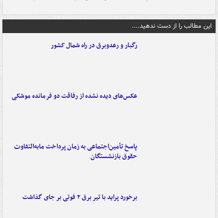
این مطالب را از دست ندهید....
رگبار و رعدوبرق در راه شمال کشور
عکس‌های دیده نشده از رفاقت دو فرمانده‌ موشکی
پاسخ تأمین‌اجتماعی به زمان پرداخت مابه‌التفاوت
حقوق بازنشستگان
برخورد پراید با تیر برق ۲ فوتی بر جای گذاشت