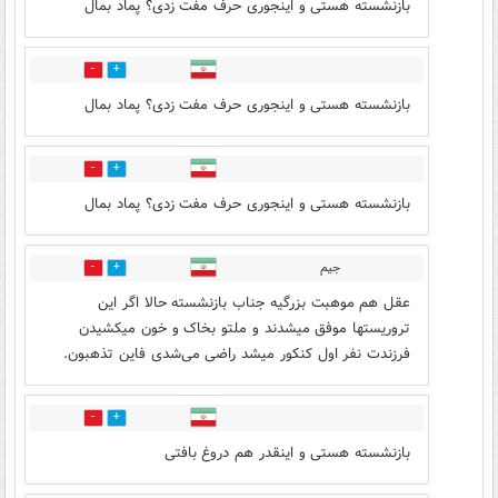
بازنشسته هستی و اینجوری حرف مفت زدی؟ پماد بمال
0
1
بازنشسته هستی و اینجوری حرف مفت زدی؟ پماد بمال
0
1
بازنشسته هستی و اینجوری حرف مفت زدی؟ پماد بمال
جیم
0
3
عقل هم موهبت بزرگیه جناب بازنشسته حالا اگر این
تروریستها موفق میشدند و ملتو بخاک و خون میکشیدن
فرزندت نفر اول کنکور میشد راضی می‌شدی فاین تذهبون.
0
2
بازنشسته هستی و اینقدر هم دروغ بافتی