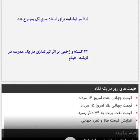
تنظیم قولنامه برای اسناد سبزرنگ ممنوع شد
۲۲ کشته و زخمی بر اثر تیراندازی در یک مدرسه در
تایلند+ فیلم
قیمت‌های روز در یک نگاه
قیمت جهانی نفت امروز ۱۶ مرداد
قیمت جهانی طلا امروز ۱۵ مرداد
قیمت نفت برنت به ۷۹ دلار رسید
افزایش قیمت طلا و نقره جهانی
فیلم برگزیده