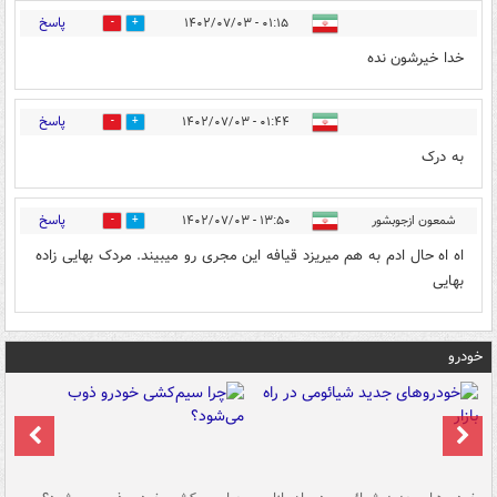
پاسخ
۰۱:۱۵ - ۱۴۰۲/۰۷/۰۳
0
2
خدا خیرشون نده
پاسخ
۰۱:۴۴ - ۱۴۰۲/۰۷/۰۳
0
2
به درک
پاسخ
شمعون ازجوبشور
۱۳:۵۰ - ۱۴۰۲/۰۷/۰۳
0
0
اه اه حال ادم به هم میریزد قیافه این مجری رو میبیند. مردک بهایی زاده
بهایی
خودرو