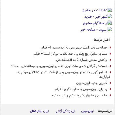
اخبار مرتبط
حمله سردبیر ارشد بی‌بی‌سی به اپوزیسیون!+ فیلم
مشاور سابق ربع پهلوی : ضدانقلاب بی‌کار است!+ فیلم
واکنش مدحی شماره 2 به افشاشدنش
دست‌کم گرفتن شعور ملت ایران تقصیر اپوزیسیون، یا رسانه‌های معاند؟
تناقض‌گویی خنده‌دار اپوزیسیون پس از شکست در کشاندن مردم به
خیابان‌ها!
کمپین جدید اپوزیسیون
رسوایی اپوزیسیون با سلیطه‌گری +فیلم
ما مدعی حقوق بشر هستیم و غرب متهم
برچسب‌ها
اپوزوسیون
زن زندگی آزادی
ایران اینترنشنال