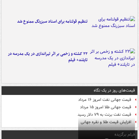
تنظیم قولنامه برای اسناد سبزرنگ ممنوع شد
۲۲ کشته و زخمی بر اثر تیراندازی در یک مدرسه در
تایلند+ فیلم
قیمت‌های روز در یک نگاه
قیمت جهانی نفت امروز ۱۶ مرداد
قیمت جهانی طلا امروز ۱۵ مرداد
قیمت نفت برنت به ۷۹ دلار رسید
افزایش قیمت طلا و نقره جهانی
فیلم برگزیده