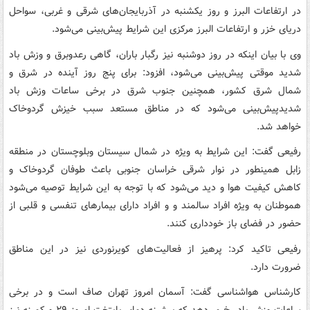
در ارتفاعات البرز و روز یکشنبه در آذربایجان‌های شرقی و غربی، سواحل
دریای خزر و ارتفاعات البرز مرکزی این شرایط پیش‌بینی می‌شود.
وی با بیان اینکه در روز دوشنبه نیز رگبار باران، گاهی رعدوبرق و وزش باد
شدید موقتی پیش‌بینی می‌شود، افزود: برای پنج روز آینده در شرق و
شمال شرق کشور، همچنین جنوب شرق در برخی ساعات وزش باد
شدیدپیش‌بینی می‌شود که در مناطق مستعد سبب خیزش گردوخاک
خواهد شد.
رفیعی گفت: این شرایط به ویژه در شمال سیستان وبلوچستان در منطقه
زابل همینطور در نوار شرقی خراسان جنوبی باعث طوفان گردوخاک و
کاهش کیفیت هوا و دید می‌شود که با توجه به این شرایط توصیه می‌شود
هموطنان به ویژه افراد سالمند و و افراد دارای بیمارهای تنفسی و قلبی از
حضور در فضای باز خودداری کنند.
رفیعی تاکید کرد: پرهیز از فعالیت‌های کویرنوردی نیز در این مناطق
ضرورت دارد.
کارشناس هواشناسی گفت: آسمان امروز تهران صاف است و در برخی