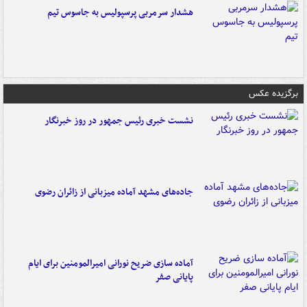
هشدار سرمربی پرسپولیس به جاسوس تیم
برگزیده عکس
نشست خبری رئیس جمهور در روز خبرنگار
جاده‌های مشهد آماده میزبانی از زائران رضوی
آماده سازی ضریح نورانی امیرالمومنین برای ایام
پایانی صفر