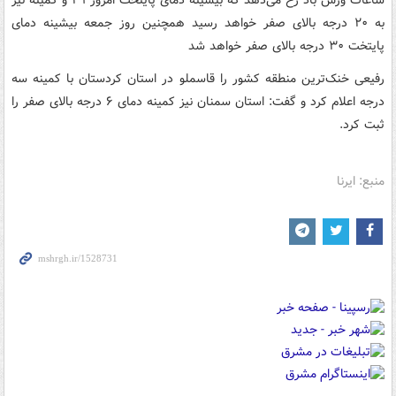
ساعات وزش باد رخ می‌دهد که بیشینه دمای پایتخت امروز ۲۹ و کمینه نیز
به ۲۰ درجه بالای صفر خواهد رسید همچنین روز جمعه بیشینه دمای
پایتخت ۳۰ درجه بالای صفر خواهد شد
رفیعی خنک‌ترین منطقه کشور را قاسملو در استان کردستان با کمینه سه
درجه اعلام کرد و گفت: استان سمنان نیز کمینه دمای ۶ درجه بالای صفر را
ثبت کرد.
منبع: ایرنا