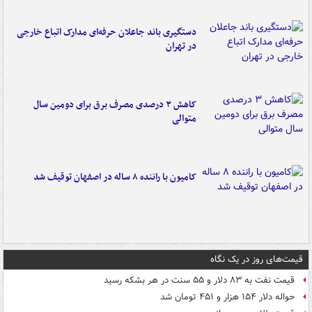
دستگیری باند جاعلان حرفه‌ای مدارک اتباع خارجی
در تهران
کاهش ۳ درصدی مصرف برق برای دومین سال
متوالی
کامیون با راننده ۸ ساله در اصفهان توقیف شد
قیمت‌های روز در یک نگاه
قیمت نفت به ۸۳ دلار و ۵۵ سنت در هر بشکه رسید
حواله دلار ۱۵۴ هزار و ۴۵۱ تومان شد