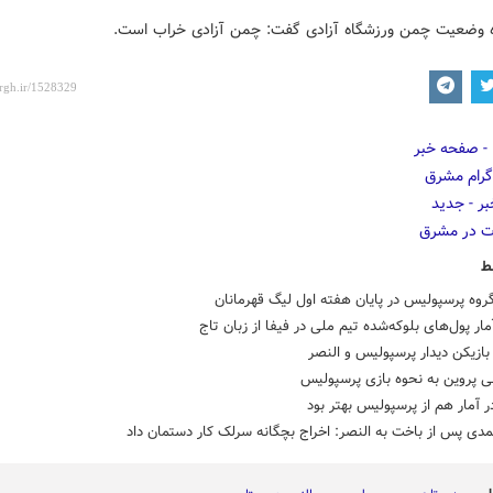
ه وضعیت چمن ورزشگاه آزادی گفت: چمن آزادی خراب است.
ط
وه پرسپولیس در پایان هفته اول لیگ قهرمانان
مار پول‌های بلوکه‌شده تیم ملی در فیفا از زبان تاج
بازیکن دیدار پرسپولیس و النصر
لی پروین به نحوه بازی پرسپولیس
ر آمار هم از پرسپولیس بهتر بود
ی پس از باخت به النصر: اخراج بچگانه سرلک کار دستمان داد