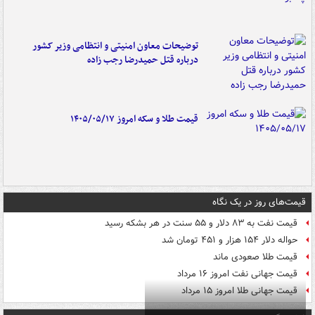
توضیحات معاون امنیتی و انتظامی وزیر کشور
درباره قتل حمیدرضا رجب زاده
قیمت طلا و سکه امروز ۱۴۰۵/۰۵/۱۷
قیمت‌های روز در یک نگاه
قیمت نفت به ۸۳ دلار و ۵۵ سنت در هر بشکه رسید
حواله دلار ۱۵۴ هزار و ۴۵۱ تومان شد
قیمت طلا صعودی ماند
قیمت جهانی نفت امروز ۱۶ مرداد
قیمت جهانی طلا امروز ۱۵ مرداد