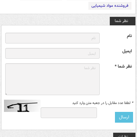
فروشنده مواد شیمیایی
نظر شما
نام
ایمیل
نظر شما *
*
لطفا عدد مقابل را در جعبه متن وارد کنید
نظرات