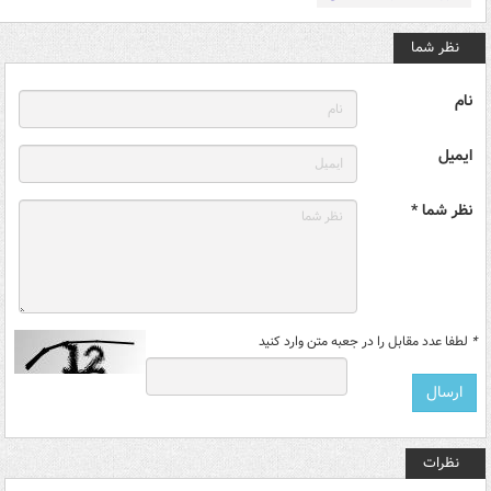
نظر شما
نام
ایمیل
نظر شما *
*
لطفا عدد مقابل را در جعبه متن وارد کنید
نظرات