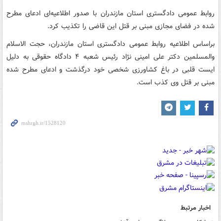
روابط عمومی دادگستری استان مازندران با صدور اطلاعیه‌ای ادعای مطرح
شده در فضای مجازی مبنی بر قتل این قاضی را تکذیب کرد.
براساس اطلاعیه روابط عمومی دادگستری استان مازندران، حجت الاسلام
والمسلمین دکتر علی امینی نژاد رئیس شعبه ۴ دادگاه حقوقی به دلیل
ایست قلبی در باغ کشاورزی شخصی خود درگذشت و ادعای مطرح شده
مبنی بر قتل وی کذب است.
اخبار مرتبط