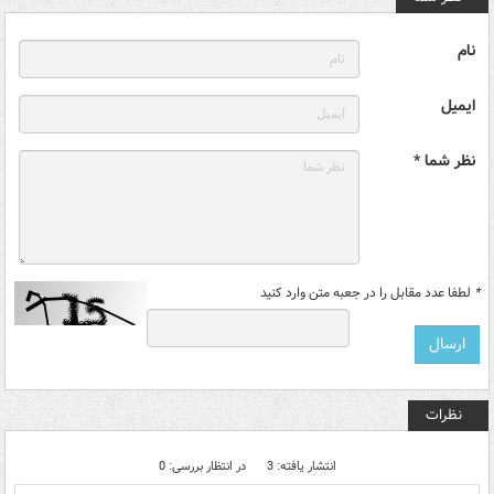
نام
ایمیل
نظر شما *
*
لطفا عدد مقابل را در جعبه متن وارد کنید
نظرات
انتشار یافته: 3
در انتظار بررسی: 0