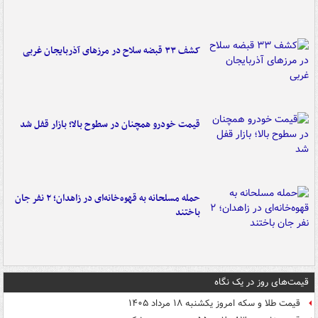
کشف ۳۳ قبضه سلاح در مرزهای آذربایجان غربی
قیمت خودرو همچنان در سطوح بالا؛ بازار قفل شد
حمله مسلحانه به قهوه‌خانه‌ای در زاهدان؛ ۲ نفر جان
باختند
قیمت‌های روز در یک نگاه
قیمت طلا و سکه امروز یکشنبه ۱۸ مرداد ۱۴۰۵