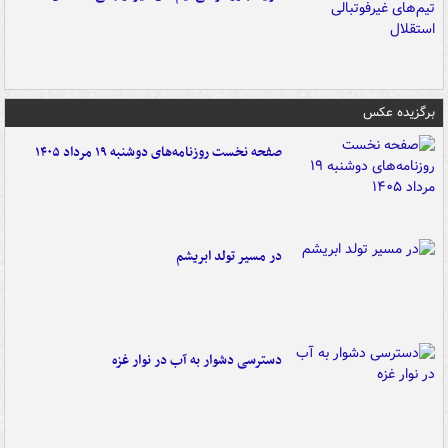
برگزیده عکس
صفحه نخست روزنامه‌های دوشنبه ۱۹ مرداد ۱۴۰۵
در مسیر تولد ابریشم
دسترسی دشوار به آب در نوار غزه