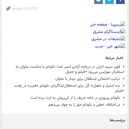
اخبار مرتبط
قوی سپید انزلی در دریاچه آزادی اسیر شد/ نکونام با شکست ملوان به
استقبال مورایس می‌رود +فیلم و جدول
ترکیب احتمالی استقلال برای دیدار با ملوان
سه امتیاز و «هزار» گل برای استقلال/شاگردان نکونام «قسِر» در رفتند
+فیلم
نکونام پیروزی در خانه حریف را از کی‌روش به ارث برده است
در اختلاف خطیر و نکونام حق را به جواد می‌دهم
برچسب‌ها