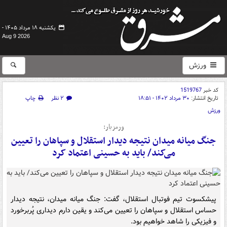
یکشنبه ۱۸ مرداد ۱۴۰۵ -
Aug 9 2026
ورزش
کد خبر
1519767
تاریخ انتشار:
۳۰ مرداد ۱۴۰۲ - ۱۸:۵۱
۲ نظر
چاپ
ورزش
ورمزیار:
جنگ میانه میدان نتیجه دیدار استقلال و سپاهان را تعیین
می‌کند/ باید به حسینی اعتماد کرد
پیشکسوت تیم فوتبال استقلال، گفت: جنگ میانه میدان، نتیجه دیدار
حساس استقلال و سپاهان را تعیین می‌کند و یقین دارم دیداری پُربرخورد
و فیزیکی را شاهد خواهیم بود.