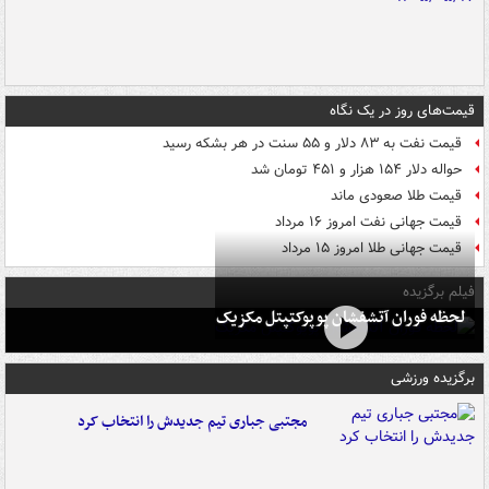
قیمت‌های روز در یک نگاه
قیمت نفت به ۸۳ دلار و ۵۵ سنت در هر بشکه رسید
حواله دلار ۱۵۴ هزار و ۴۵۱ تومان شد
قیمت طلا صعودی ماند
قیمت جهانی نفت امروز ۱۶ مرداد
قیمت جهانی طلا امروز ۱۵ مرداد
فیلم برگزیده
لحظه فوران آتشفشان پوپوکتپتل مکزیک
برگزیده ورزشی
مجتبی جباری تیم جدیدش را انتخاب کرد