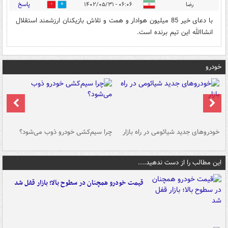
پاسخ
رضا
۰۶:۰۶ - ۱۴۰۲/۰۵/۳۱
0
1
با دعای خیر 85 میلیون هوادار و همت و تلاش بازیکنان ارزشمند استقلال
انشاالله این تیم برنده است.
خودرو
خودروهای جدید شیائومی در راه بازار
چرا سیم‌کشی خودرو ذوب می‌شود؟
شو
این مطالب را از دست ندهید....
قیمت خودرو همچنان در سطوح بالا؛ بازار قفل شد