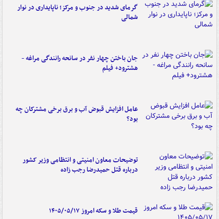
گرمای شدید در جنوب و مرکز؛ ناپایداری در نوار
شمالی
جان باختن چهار نفر در سانحه رانندگی مراغه -
هشترود+ فیلم
عامل افزایش قبوض آب و برق برخی مشترکان چه
بود؟
توضیحات معاون امنیتی و انتظامی وزیر کشور
درباره قتل حمیدرضا رجب زاده
قیمت طلا و سکه امروز ۱۴۰۵/۰۵/۱۷