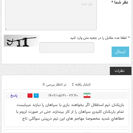
نظر شما *
*
لطفا عدد مقابل را در جعبه متن وارد کنید
نظرات
انتشار یافته: 2
در انتظار بررسی: 0
پاسخ
۲۲:۴۰ - ۱۴۰۲/۰۵/۳۰
0
0
بازیکنان تیم استقلال اگر بخواهند بازی با سپاهان را نبازند میبایست
تمام باربکنان کلیدی سپاهان را از کار بیندازند حتی در صورت لزوم با
خطاهاي شدید مخصوصا مهاجم های این تیم درپیتی سوگلی تاج